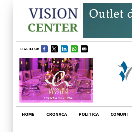
SEGUICI SU:
HOME
CRONACA
POLITICA
COMUNI