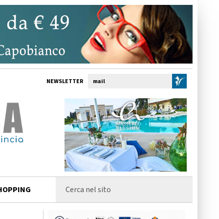
NEWSLETTER
HOPPING