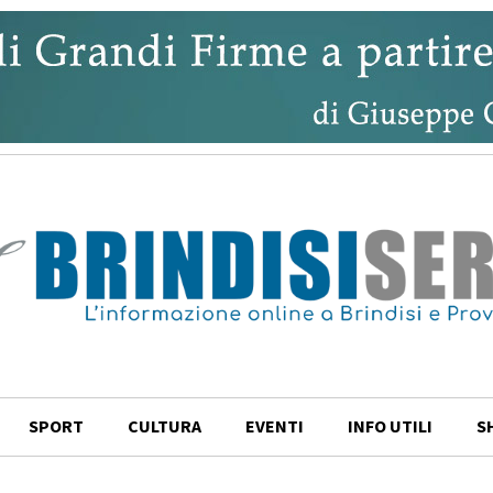
SPORT
CULTURA
EVENTI
INFO UTILI
S