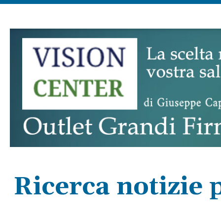
Ricerca notizie 