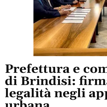
Prefettura e com
di Brindisi: firm
legalità negli ap
urbana