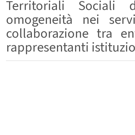
Territoriali Social
omogeneità nei servi
collaborazione tra en
rappresentanti istituzion