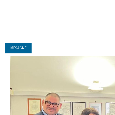
MESAGNE