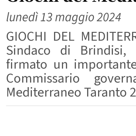
lunedì 13 maggio 2024
GIOCHI DEL MEDITERRA
Sindaco di Brindisi,
firmato un importante
Commissario govern
Mediterraneo Taranto 2