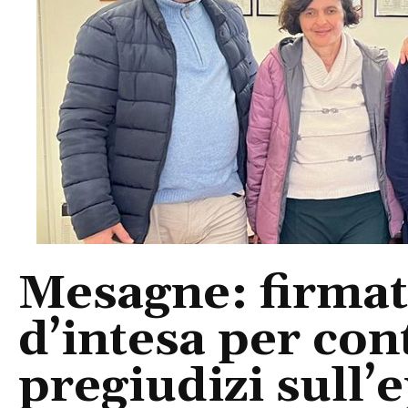
Mesagne: firmato
d’intesa per con
pregiudizi sull’e