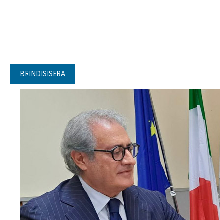
BRINDISISERA