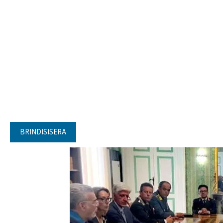
BRINDISISERA