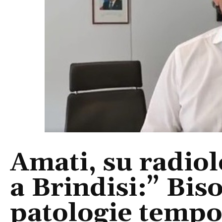
Amati, su radiol
a Brindisi:” Bis
patologie tempo