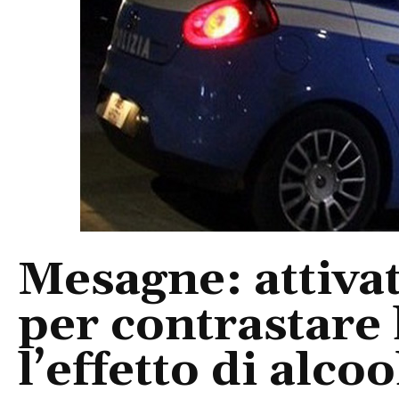
Mesagne: attiva
per contrastare 
l’effetto di alco