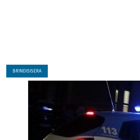
BRINDISISERA