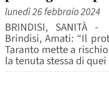
lunedì 26 febbraio 2024
BRINDISI, SANITÀ - R
Brindisi, Amati: “Il pro
Taranto mette a rischio 
la tenuta stessa di quei 