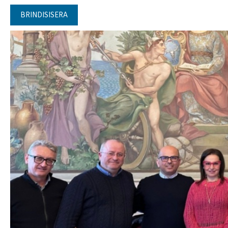
BRINDISISERA