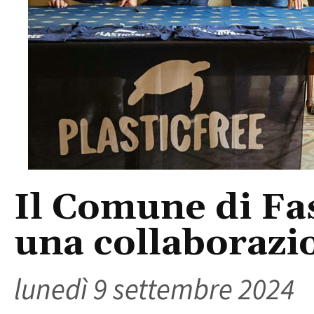
Il Comune di Fa
una collaborazio
lunedì 9 settembre 2024