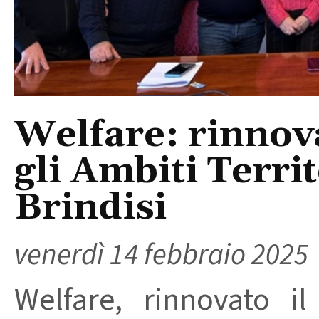
Welfare: rinnova
gli Ambiti Territ
Brindisi
venerdì 14 febbraio 2025
Welfare, rinnovato il