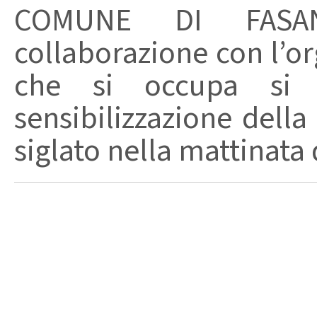
COMUNE DI FASAN
collaborazione con l’or
che si occupa si p
sensibilizzazione dell
siglato nella mattinata d