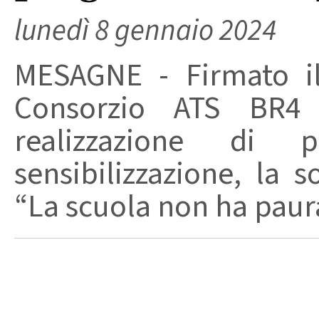
lunedì 8 gennaio 2024
MESAGNE - Firmato il 
Consorzio ATS BR4 
realizzazione di 
sensibilizzazione, la s
“La scuola non ha paura d