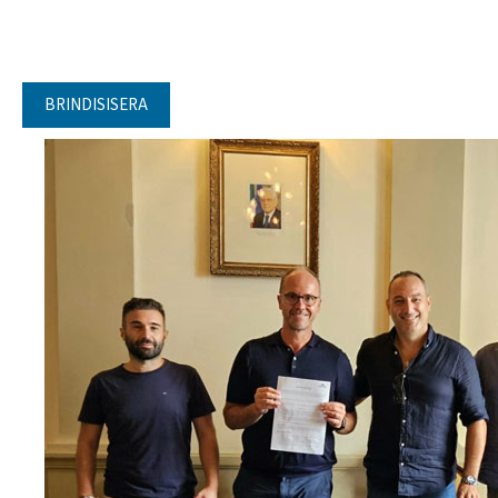
BRINDISISERA