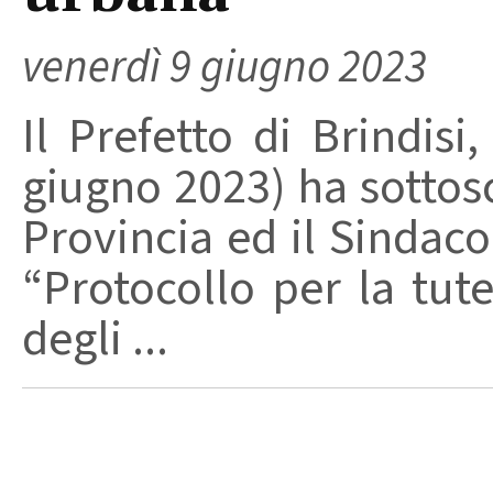
venerdì 9 giugno 2023
Il Prefetto di Brindisi
giugno 2023) ha sottosc
Provincia ed il Sindaco
“Protocollo per la tute
degli ...