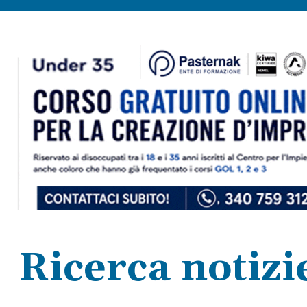
Ricerca notizi