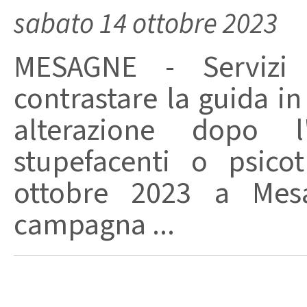
sabato 14 ottobre 2023
MESAGNE - Servizi 
contrastare la guida in
alterazione dopo l
stupefacenti o psico
ottobre 2023 a Mesa
campagna ...