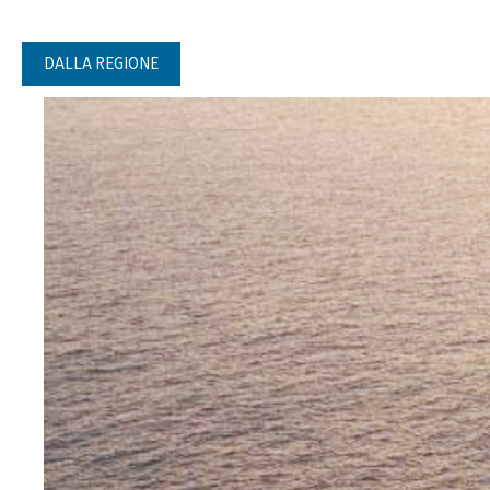
DALLA REGIONE