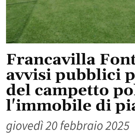
Francavilla Fon
avvisi pubblici 
del campetto pol
l'immobile di pi
giovedì 20 febbraio 2025