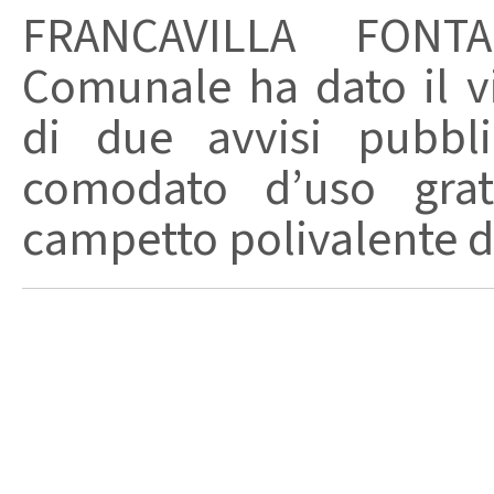
FRANCAVILLA FONTA
Comunale ha dato il vi
di due avvisi pubbli
comodato d’uso gratu
campetto polivalente di 