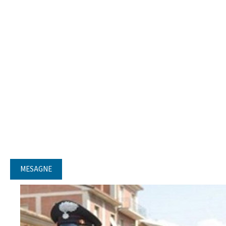
MESAGNE