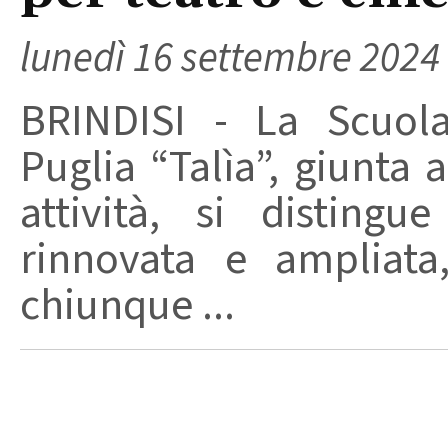
lunedì 16 settembre 2024
BRINDISI - La Scuola
Puglia “Talìa”, giunta
attività, si distingu
rinnovata e ampliata,
chiunque ...