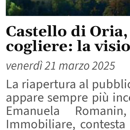
Castello di Oria
cogliere: la visi
venerdì 21 marzo 2025
La riapertura al pubbli
appare sempre più ince
Emanuela Romanin
Immobiliare, contesta 