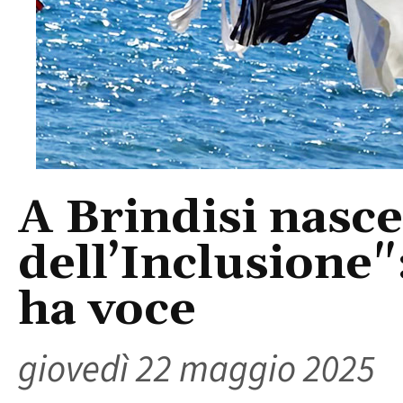
A Brindisi nasce
dell’Inclusione"
ha voce
giovedì 22 maggio 2025