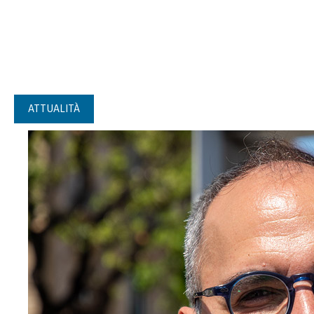
ATTUALITÀ