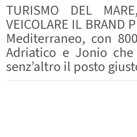
TURISMO DEL MARE
VEICOLARE IL BRAND PU
Mediterraneo, con 80
Adriatico e Jonio che
senz’altro il posto giust