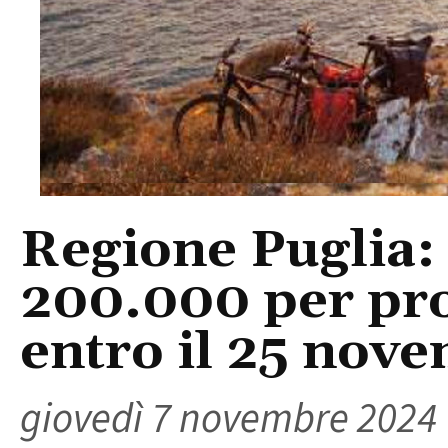
Regione Puglia: 
200.000 per pro
entro il 25 nov
giovedì 7 novembre 2024