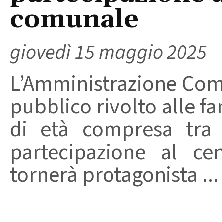
comunale
giovedì 15 maggio 2025
L’Amministrazione Com
pubblico rivolto alle f
di età compresa tra 
partecipazione al ce
tornerà protagonista ...