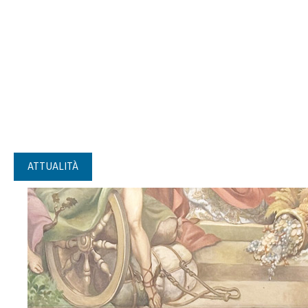
ATTUALITÀ