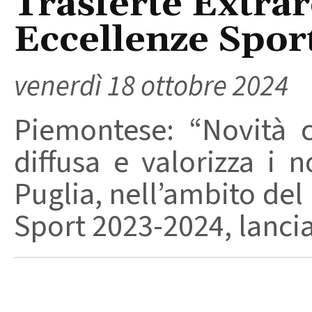
Trasferte Extrar
Eccellenze Spor
venerdì 18 ottobre 2024
Piemontese: “Novità 
diffusa e valorizza i
Puglia, nell’ambito de
Sport 2023-2024, lancia 