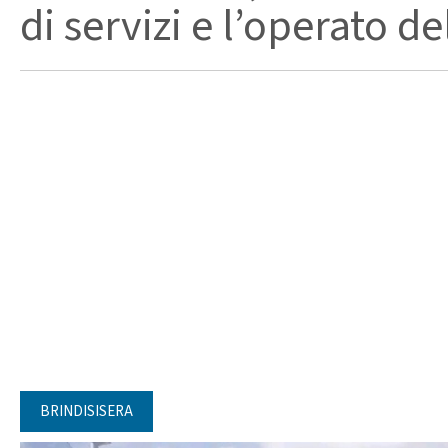
di servizi e l’operato de
BRINDISISERA