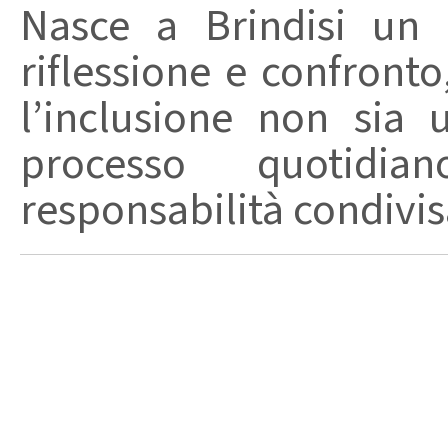
Nasce a Brindisi un 
riflessione e confront
l’inclusione non sia
processo quotidi
responsabilità condivisa