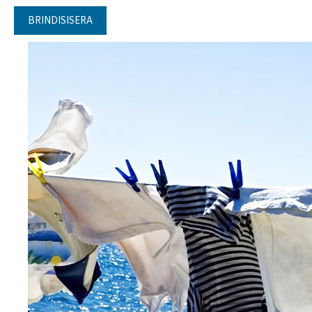
BRINDISISERA