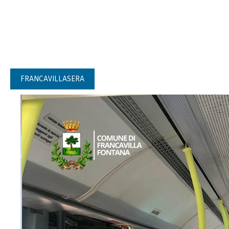
FRANCAVILLASERA