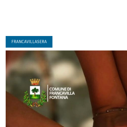
FRANCAVILLASERA