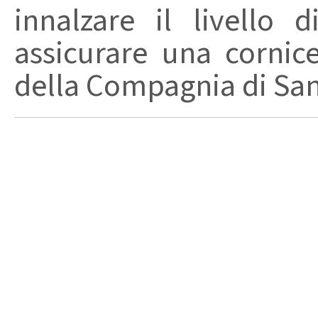
innalzare il livello 
assicurare una cornice
della Compagnia di San 