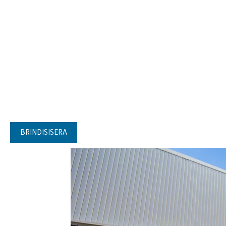
BRINDISISERA