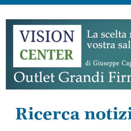
Ricerca notiz