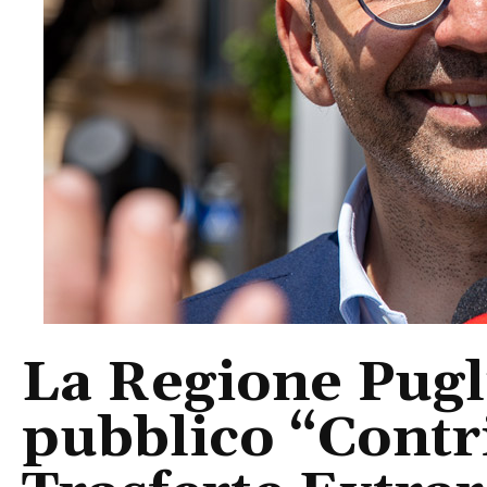
La Regione Pugli
pubblico “Contr