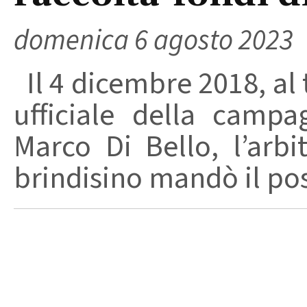
domenica 6 agosto 2023
Il 4 dicembre 2018, al
ufficiale della campa
Marco Di Bello, l’arbi
brindisino mandò il post