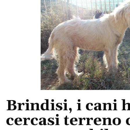
Brindisi, i cani 
cercasi terreno 