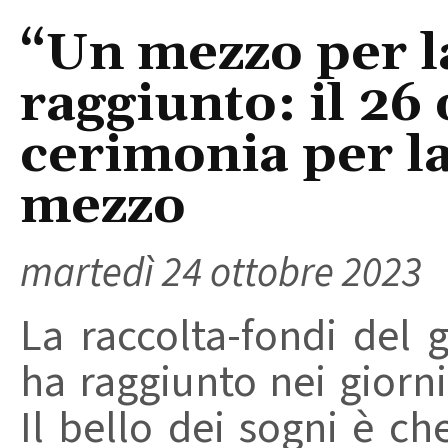
“Un mezzo per la
raggiunto: il 26 
cerimonia per l
mezzo
martedì 24 ottobre 2023
La raccolta-fondi del g
ha raggiunto nei giorni 
Il bello dei sogni è c