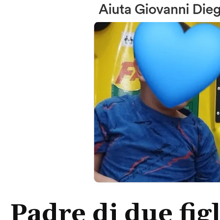
Padre di due fig