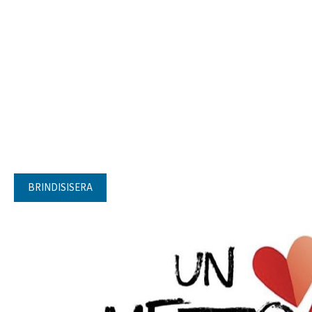
BRINDISISERA