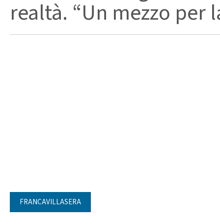
realtà. “Un mezzo per la 
FRANCAVILLASERA