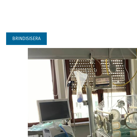
BRINDISISERA