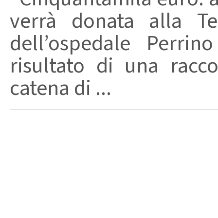
verrà donata alla Te
dell’ospedale Perrin
risultato di una racco
catena di ...