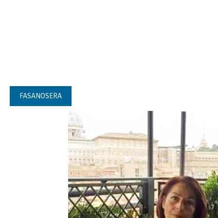
FASANOSERA