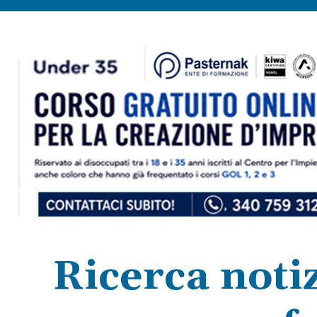
Ricerca notiz