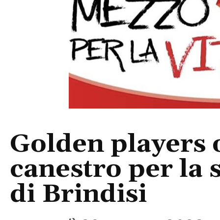
Golden players 
canestro per la s
di Brindisi