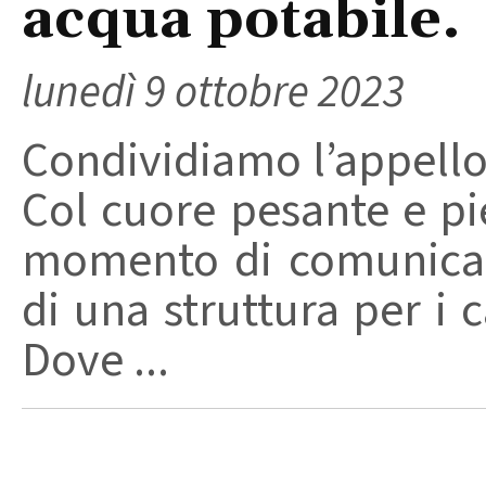
acqua potabile.
lunedì 9 ottobre 2023
Condividiamo l’appello
Col cuore pesante e pien
momento di comunicar
di una struttura per i
Dove ...