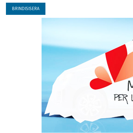
BRINDISISERA