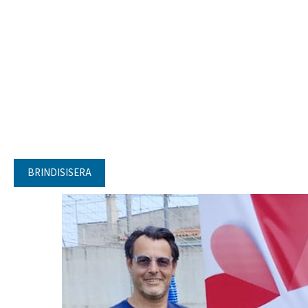
BRINDISISERA