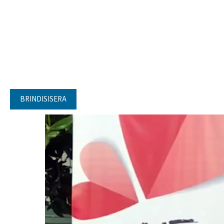
BRINDISISERA