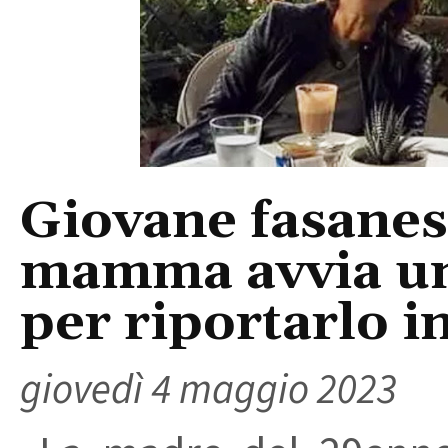
Giovane fasanes
mamma avvia una
per riportarlo in
giovedì 4 maggio 2023