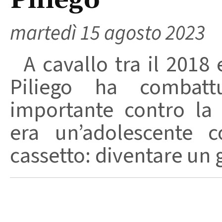
Piliego
martedì 15 agosto 2023
A cavallo tra il 2018 
Piliego ha combatt
importante contro la
era un’adolescente 
cassetto: diventare un g