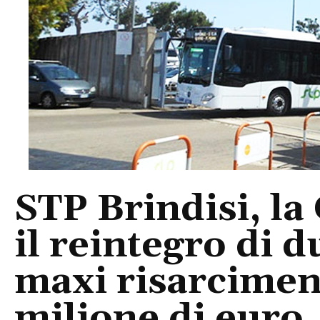
STP Brindisi, la
il reintegro di 
maxi risarcimen
milione di euro