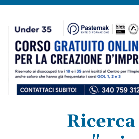
Ricerca 