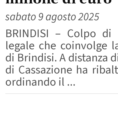
sabato 9 agosto 2025
BRINDISI – Colpo di 
legale che coinvolge l
di Brindisi. A distanza d
di Cassazione ha ribal
ordinando il ...