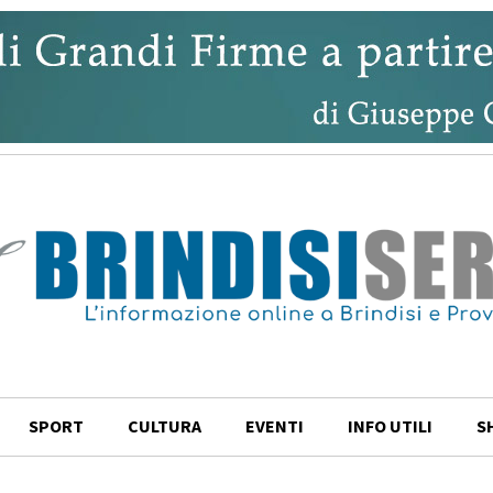
SPORT
CULTURA
EVENTI
INFO UTILI
S