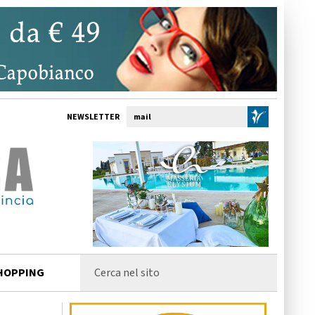
NEWSLETTER
HOPPING