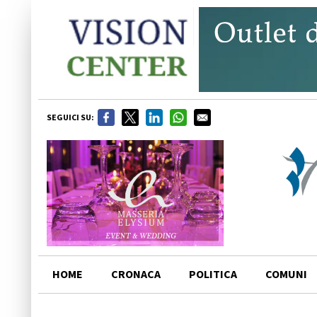
SEGUICI SU:
HOME
CRONACA
POLITICA
COMUNI