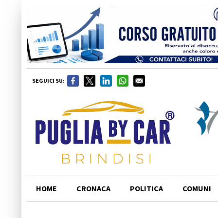
SEGUICI SU:
HOME
CRONACA
POLITICA
COMUNI