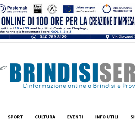
SPORT
CULTURA
EVENTI
INFO UTILI
S