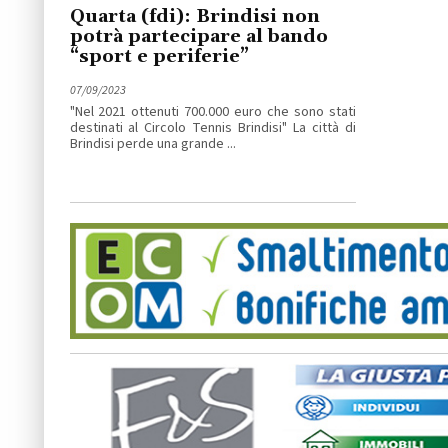
Quarta (fdi): Brindisi non
potrà partecipare al bando
“sport e periferie”
07/09/2023
"Nel 2021 ottenuti 700.000 euro che sono stati
destinati al Circolo Tennis Brindisi" La città di
Brindisi perde una grande ...