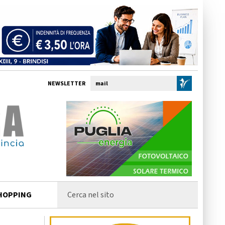
NEWSLETTER
HOPPING