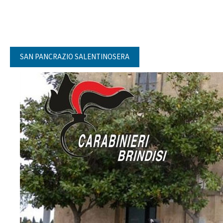
SAN PANCRAZIO SALENTINOSERA