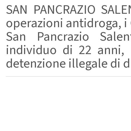
SAN PANCRAZIO SALENT
operazioni antidroga, i 
San Pancrazio Salen
individuo di 22 anni,
detenzione illegale di d