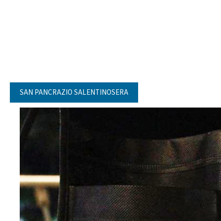
SAN PANCRAZIO SALENTINOSERA