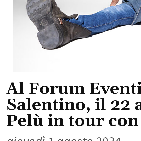
Al Forum Eventi
Salentino, il 22 
Pelù in tour con