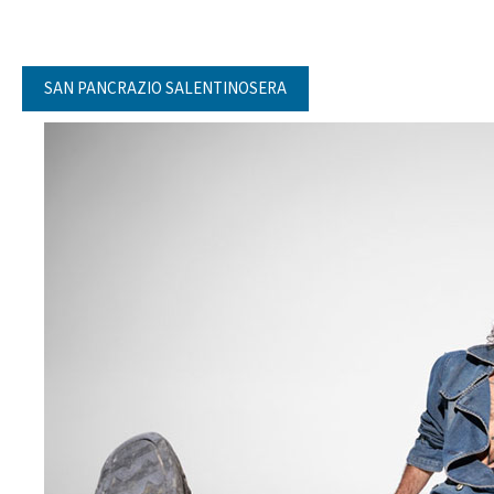
SAN PANCRAZIO SALENTINOSERA