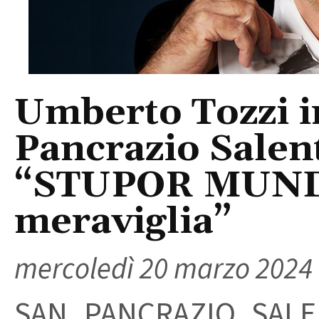
Umberto Tozzi i
Pancrazio Salent
“STUPOR MUNDI 
meraviglia”
mercoledì 20 marzo 2024
SAN PANCRAZIO SALE