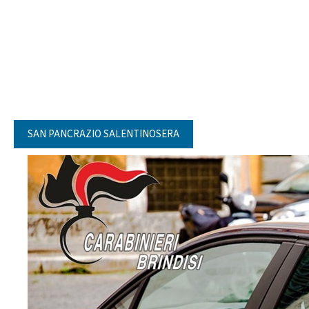
SAN PANCRAZIO SALENTINOSERA