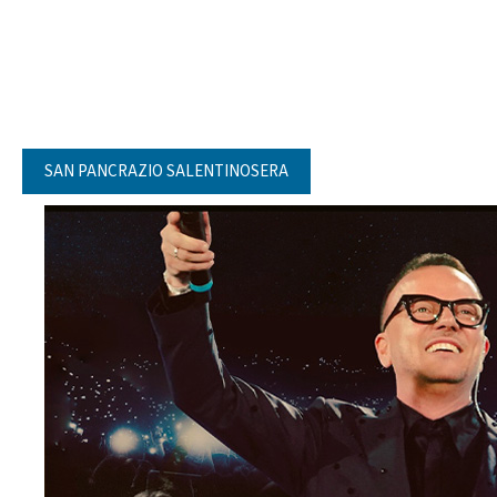
SAN PANCRAZIO SALENTINOSERA