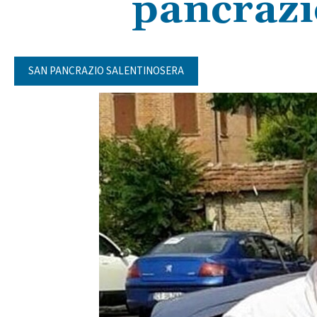
pancrazi
SAN PANCRAZIO SALENTINOSERA