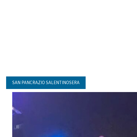
SAN PANCRAZIO SALENTINOSERA