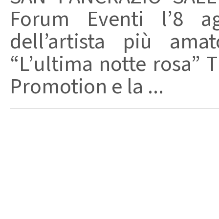
Forum Eventi l’8 ag
dell’artista più ama
“L’ultima notte rosa” 
Promotion e la ...