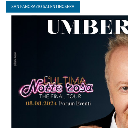
SAN PANCRAZIO SALENTINOSERA