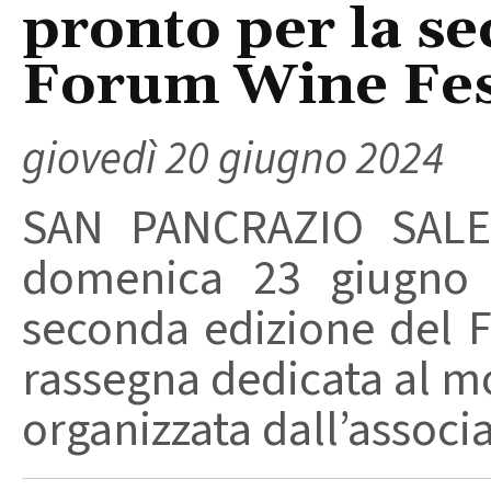
pronto per la se
Forum Wine Fes
giovedì 20 giugno 2024
SAN PANCRAZIO SALE
domenica 23 giugno
seconda edizione del 
rassegna dedicata al m
organizzata dall’associa