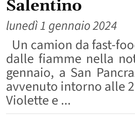
Salentino
lunedì 1 gennaio 2024
Un camion da fast-foo
dalle fiamme nella not
gennaio, a San Pancraz
avvenuto intorno alle 2:
Violette e ...