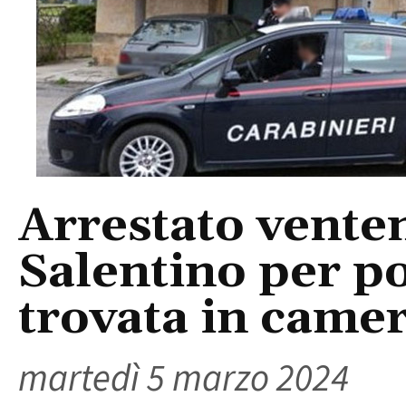
Arrestato vente
Salentino per po
trovata in camer
martedì 5 marzo 2024