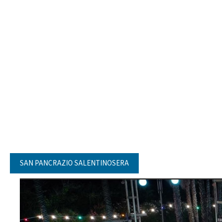
SAN PANCRAZIO SALENTINOSERA