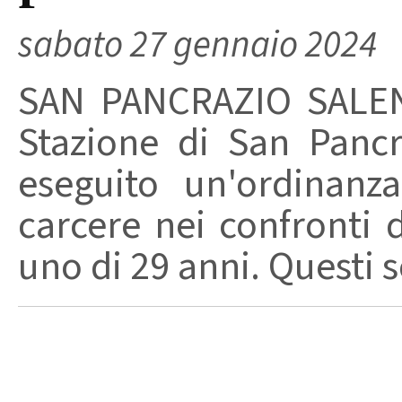
sabato 27 gennaio 2024
SAN PANCRAZIO SALENT
Stazione di San Panc
eseguito un'ordinanz
carcere nei confronti 
uno di 29 anni. Questi so