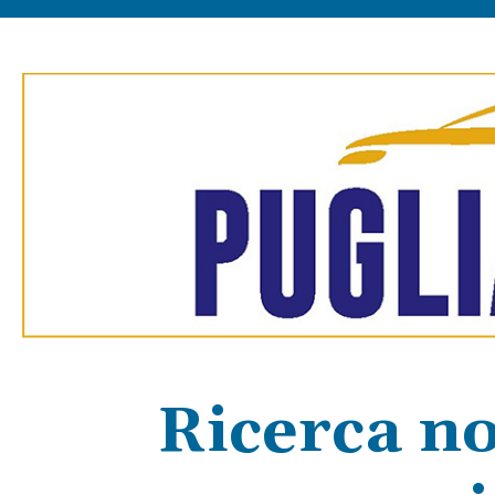
Ricerca no