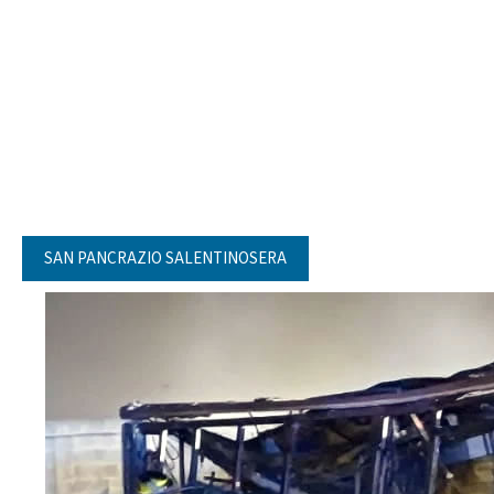
SAN PANCRAZIO SALENTINOSERA