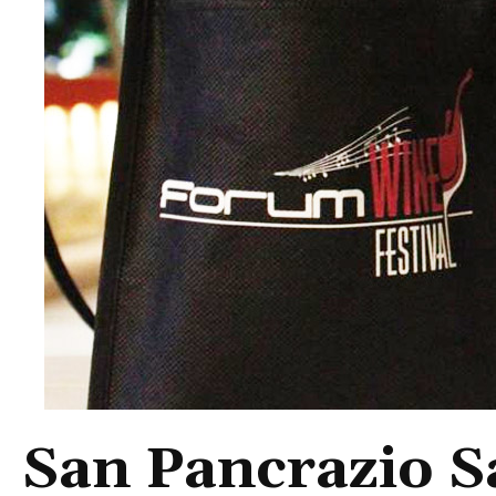
San Pancrazio Sa