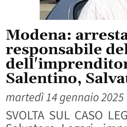
Modena: arresta
responsabile de
dell'imprendito
Salentino, Salva
martedì 14 gennaio 2025
SVOLTA SUL CASO LEGA