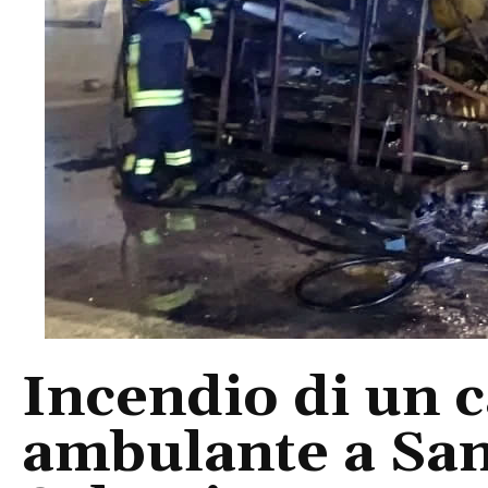
Incendio di un 
ambulante a San