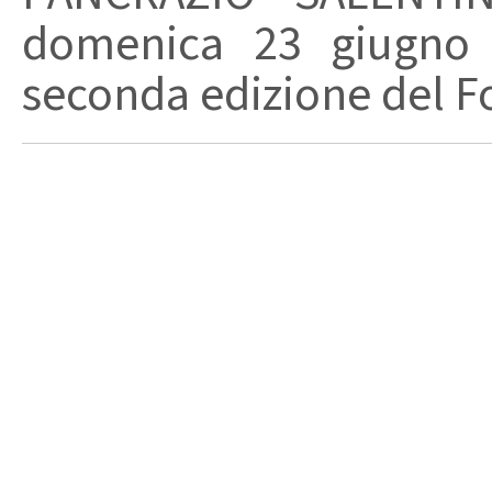
domenica 23 giugno
seconda edizione del Fo