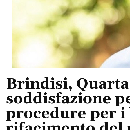
Brindisi, Quarta
soddisfazione pe
procedure per i 
rifacimento del