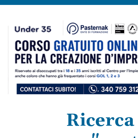
Ricerca 