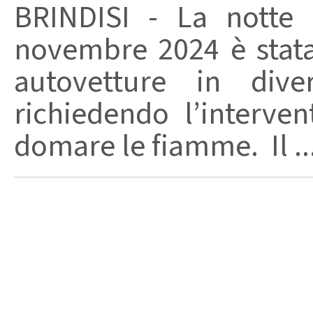
BRINDISI - La notte 
novembre 2024 è stata
autovetture in diver
richiedendo l’interven
domare le fiamme. Il ..