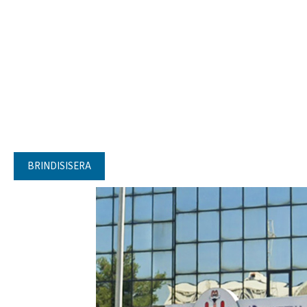
BRINDISISERA