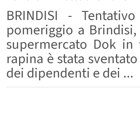
BRINDISI - Tentativo
pomeriggio a Brindisi, 
supermercato Dok in v
rapina è stata sventato 
dei dipendenti e dei ...