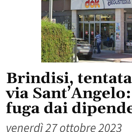
Brindisi, tentat
via Sant’Angelo
fuga dai dipend
venerdì 27 ottobre 2023