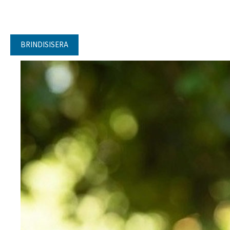
BRINDISISERA