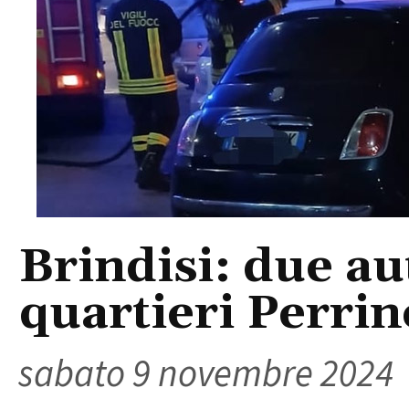
Brindisi: due au
quartieri Perrin
sabato 9 novembre 2024