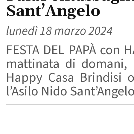
Sant’Angelo
lunedì 18 marzo 2024
FESTA DEL PAPÀ con H
mattinata di domani,
Happy Casa Brindisi o
l’Asilo Nido Sant’Angelo