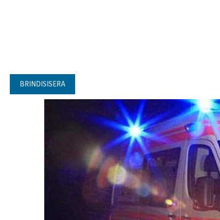
BRINDISISERA