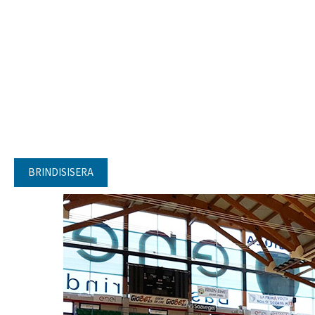
BRINDISISERA