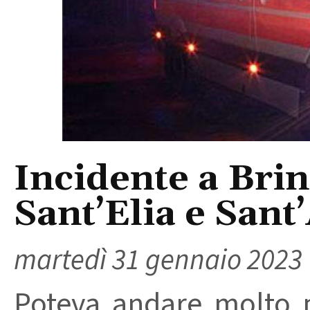
Incidente a Brind
Sant’Elia e Sant
martedì 31 gennaio 2023
Poteva andare molto p