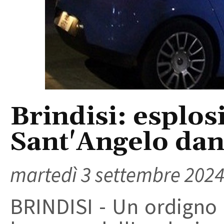
Brindisi: esplos
Sant'Angelo dan
martedì 3 settembre 202
BRINDISI - Un ordigno 