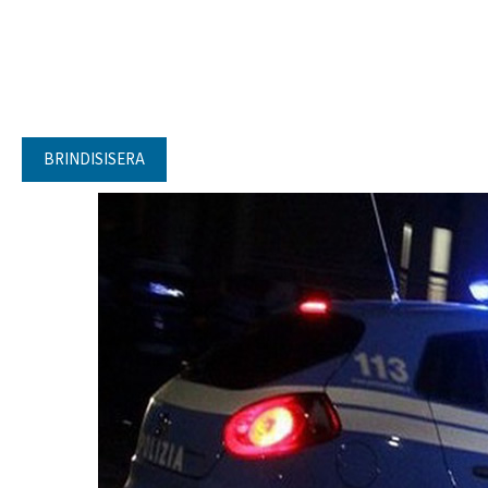
BRINDISISERA