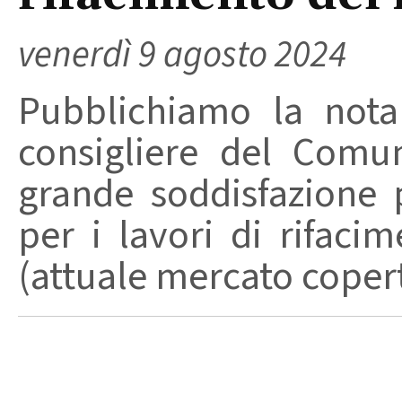
venerdì 9 agosto 2024
Pubblichiamo la nota
consigliere del Comu
grande soddisfazione 
per i lavori di rifaci
(attuale mercato coperto