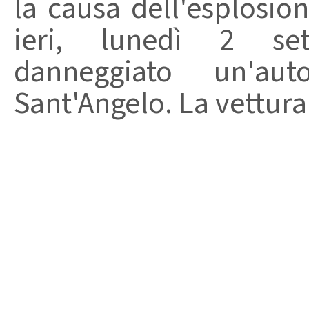
la causa dell'esplosion
ieri, lunedì 2 se
danneggiato un'au
Sant'Angelo. La vettura 