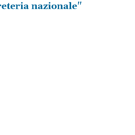
reteria nazionale"