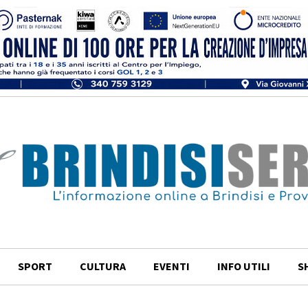
SPORT
CULTURA
EVENTI
INFO UTILI
S