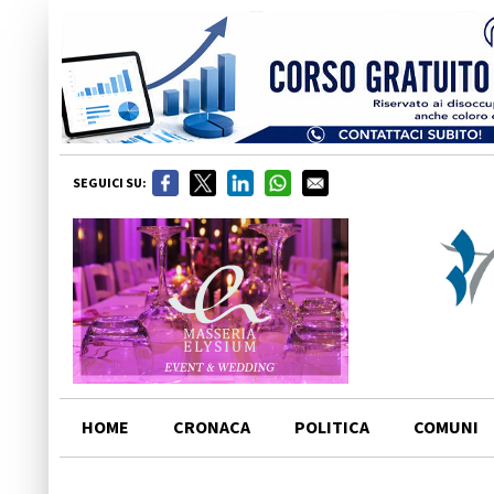
SEGUICI SU:
HOME
CRONACA
POLITICA
COMUNI