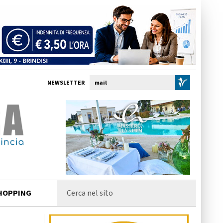
NEWSLETTER
HOPPING