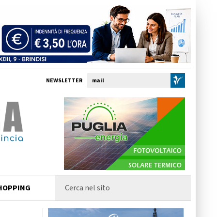
NEWSLETTER
HOPPING