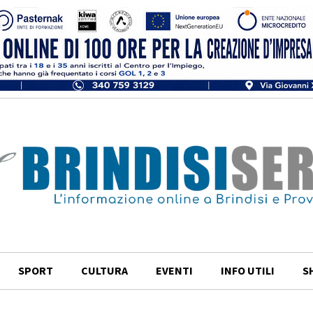
SPORT
CULTURA
EVENTI
INFO UTILI
S