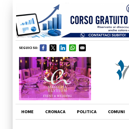
SEGUICI SU:
HOME
CRONACA
POLITICA
COMUNI