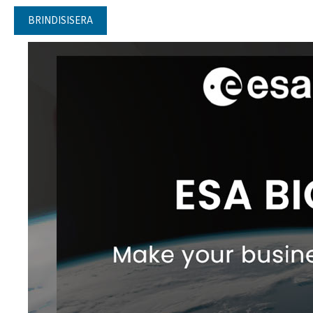
BRINDISISERA