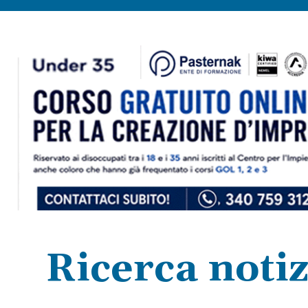
Ricerca notiz