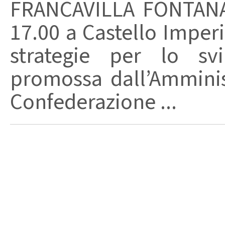
FRANCAVILLA FONTANA 
17.00 a Castello Imperia
strategie per lo svil
promossa dall’Ammini
Confederazione ...