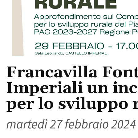
Francavilla Font
Imperiali un in
per lo sviluppo 
martedì 27 febbraio 2024