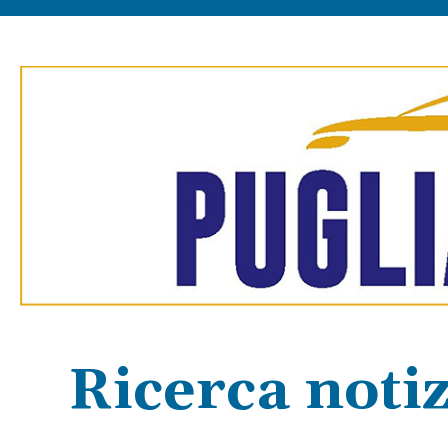
Ricerca notiz