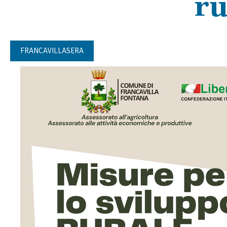
ru
FRANCAVILLASERA