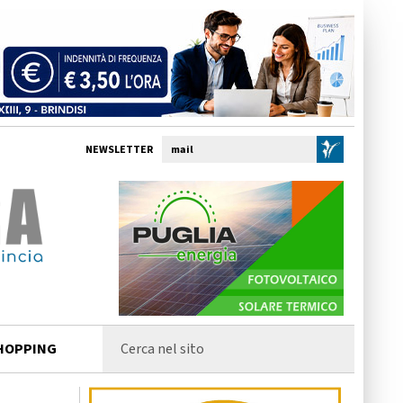
NEWSLETTER
HOPPING