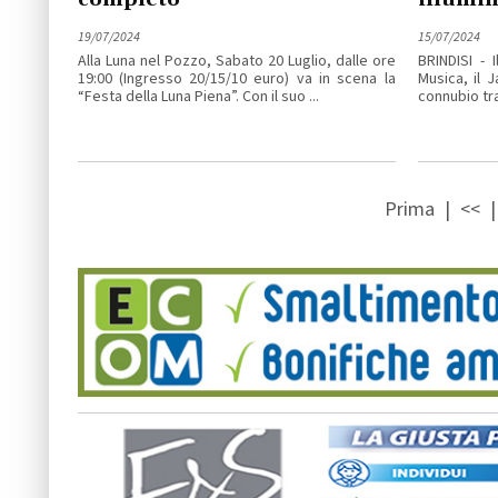
19/07/2024
15/07/2024
Alla Luna nel Pozzo, Sabato 20 Luglio, dalle ore
BRINDISI - I
19:00 (Ingresso 20/15/10 euro) va in scena la
Musica, il 
“Festa della Luna Piena”. Con il suo ...
connubio tra
Prima
|
<<