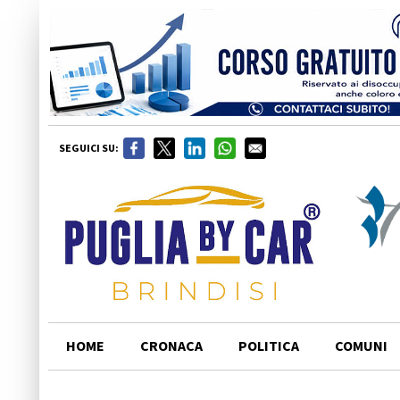
SEGUICI SU:
HOME
CRONACA
POLITICA
COMUNI