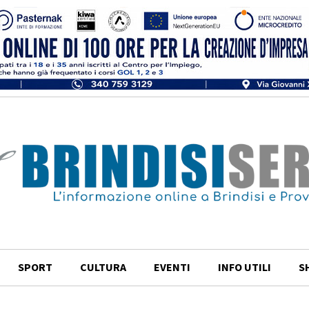
SPORT
CULTURA
EVENTI
INFO UTILI
S