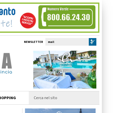
NEWSLETTER
HOPPING