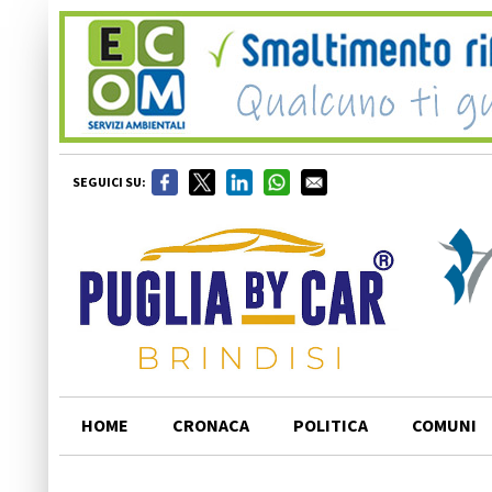
SEGUICI SU:
HOME
CRONACA
POLITICA
COMUNI