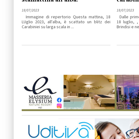
18/07/2023
18/07/2023
Immagine di repertorio Questa mattina, 18
Dalle prime
LUglio 2023, all'alba, è scattato un blitz dei
18 luglio, 
Carabiniei su larga scala in ...
Brindisi e ne