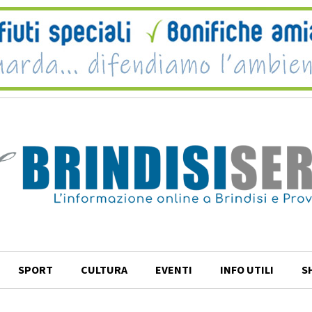
SPORT
CULTURA
EVENTI
INFO UTILI
S