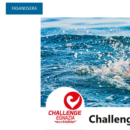
FASANOSERA