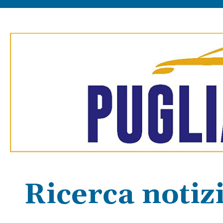
Ricerca notizi