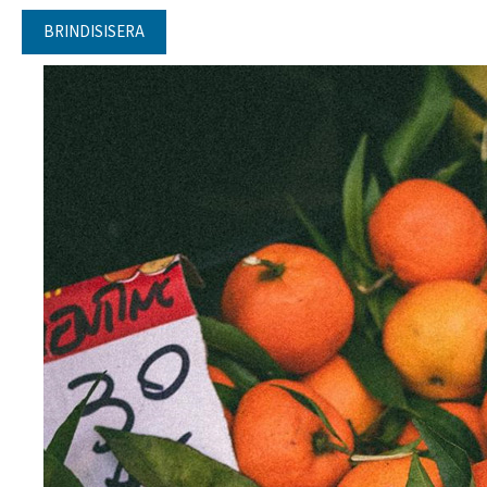
BRINDISISERA