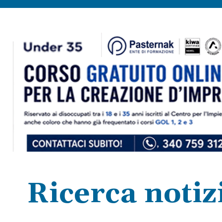
Ricerca notizi