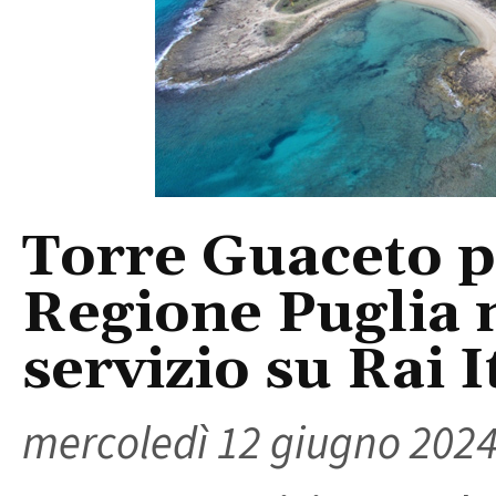
Torre Guaceto po
Regione Puglia 
servizio su Rai I
mercoledì 12 giugno 202