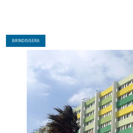
BRINDISISERA