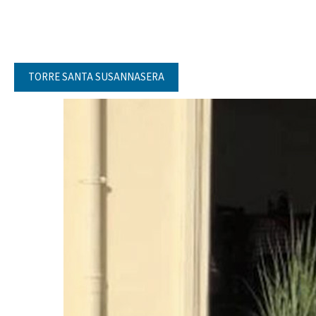
TORRE SANTA SUSANNASERA