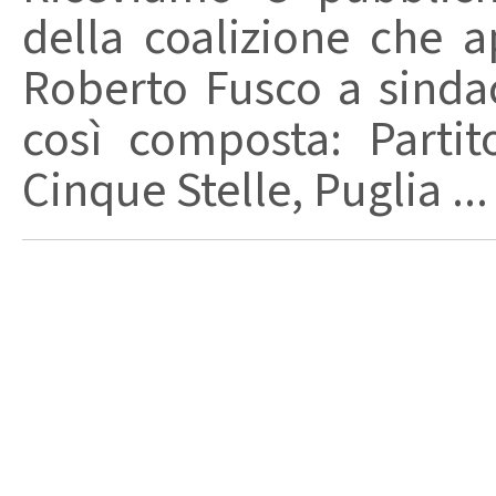
della coalizione che 
Roberto Fusco a sindac
così composta: Parti
Cinque Stelle, Puglia ...