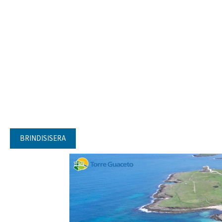
BRINDISISERA