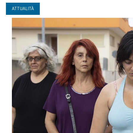
ATTUALITÀ