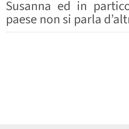
Susanna ed in partic
paese non si parla d’altr