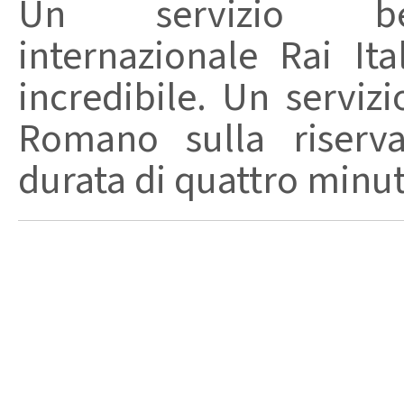
Un servizio bell
internazionale Rai I
incredibile. Un serviz
Romano sulla riserva
durata di quattro minuti,