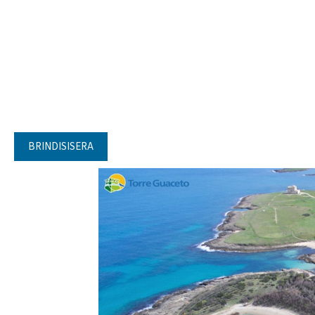
BRINDISISERA