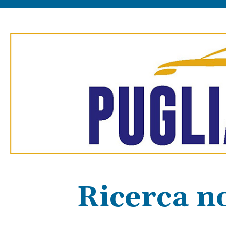
Ricerca no