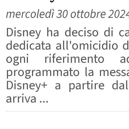
mercoledì 30 ottobre 202
Disney ha deciso di ca
dedicata all'omicidio 
ogni riferimento
programmato la messa
Disney+ a partire da
arriva ...