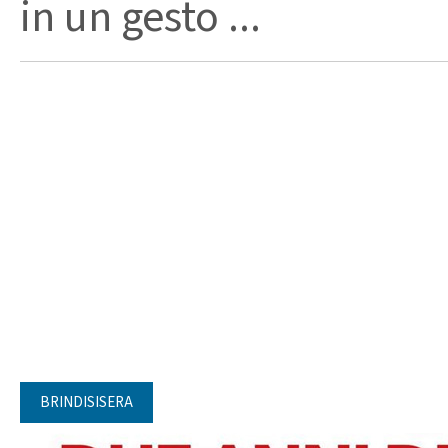
in un gesto ...
BRINDISISERA