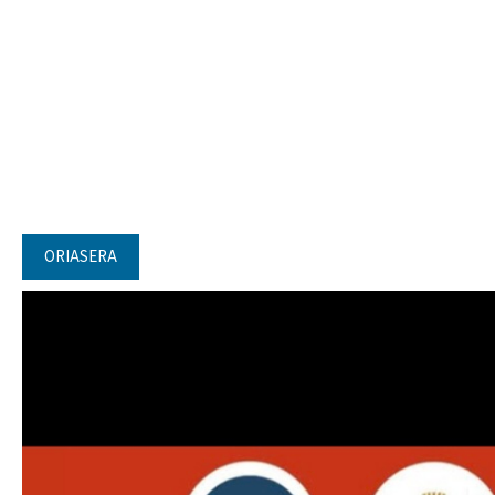
ORIASERA