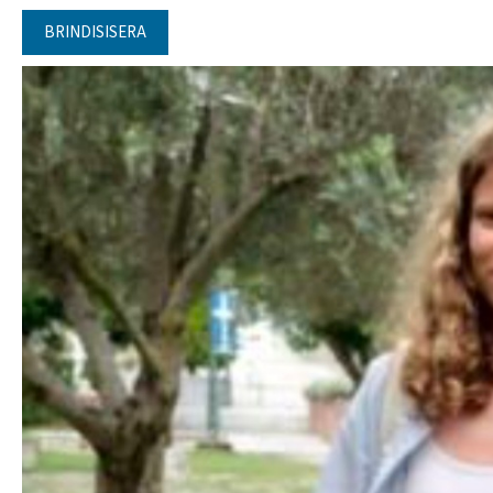
BRINDISISERA