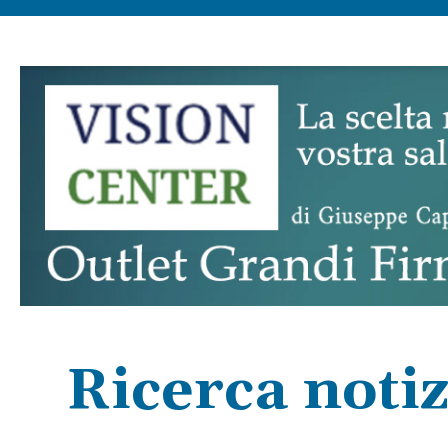
Ricerca notiz