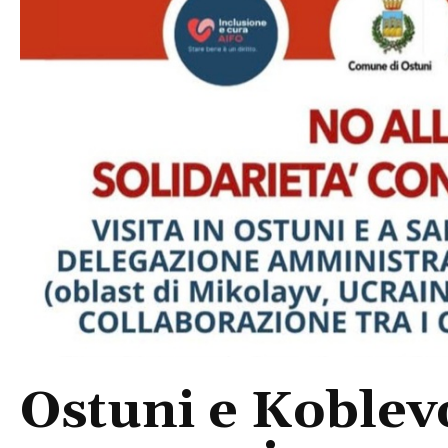
Ostuni e Koblevo