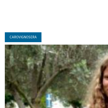
CAROVIGNOSERA