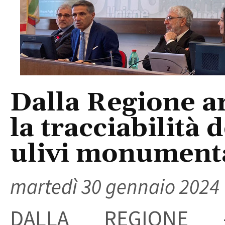
Dalla Regione ar
la tracciabilità 
ulivi monumenta
martedì 30 gennaio 2024
DALLA REGIONE -