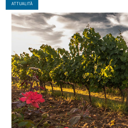
ATTUALITÀ