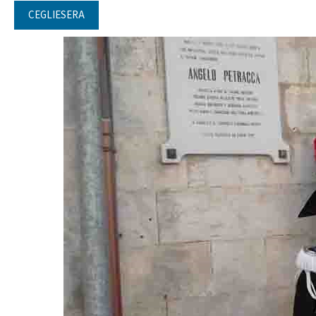
CEGLIESERA