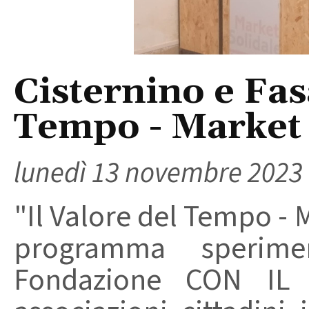
Cisternino e Fas
Tempo - Market S
lunedì 13 novembre 2023
"Il Valore del Tempo - M
programma sperime
Fondazione CON IL