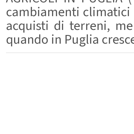
cambiamenti climatici h
acquisti di terreni, men
quando in Puglia cresce i