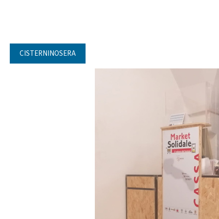
CISTERNINOSERA