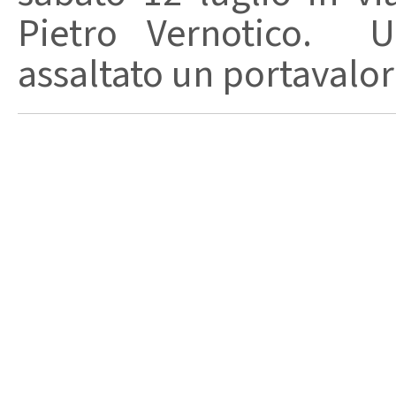
Pietro Vernotico.
assaltato un portavalori