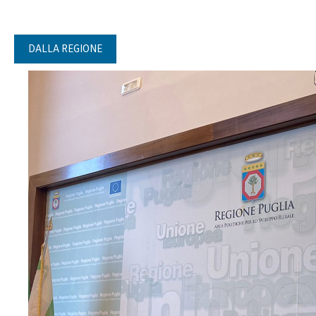
DALLA REGIONE