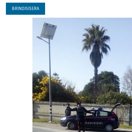
BRINDISISERA