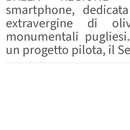
smartphone, dedicata a
extravergine di oli
monumentali pugliesi. 
un progetto pilota, il Ser