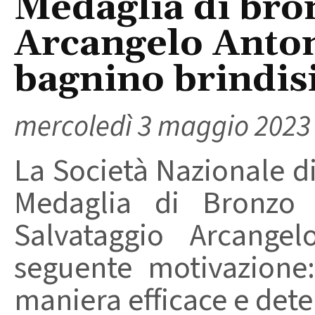
Medaglia di bro
Arcangelo Anton
bagnino brindis
mercoledì 3 maggio 2023
La Società Nazionale d
Medaglia di Bronzo 
Salvataggio Arcangel
seguente motivazione:
maniera efficace e dete