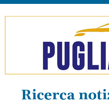
Ricerca noti