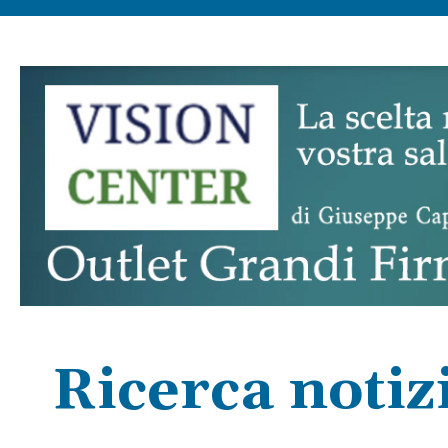
Ricerca notiz