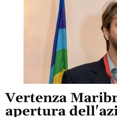
Vertenza Maribr
apertura dell'a