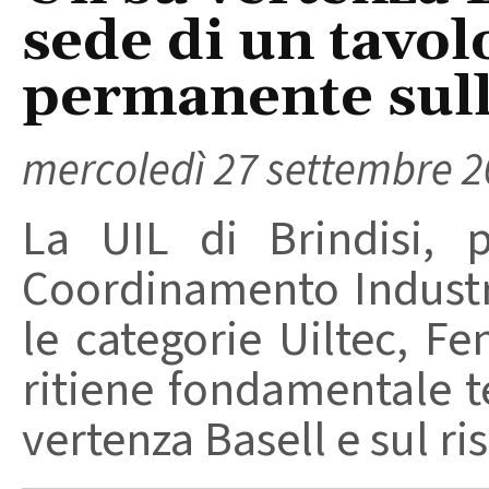
sede di un tavol
permanente sull
mercoledì 27 settembre 
La UIL di Brindisi, 
Coordinamento Industr
le categorie Uiltec, Fe
ritiene fondamentale te
vertenza Basell e sul ris