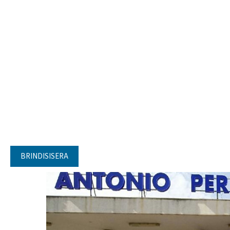
BRINDISISERA