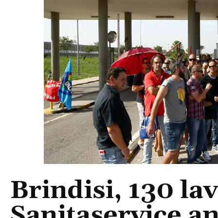
Brindisi, 130 lav
Sanitaservice a