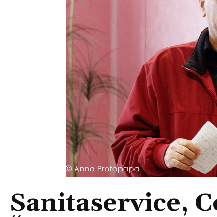
Sanitaservice, C