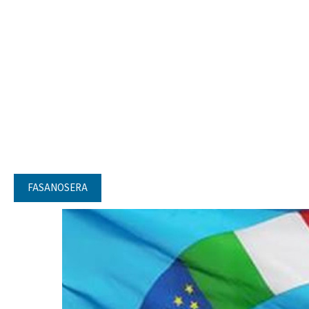
FASANOSERA