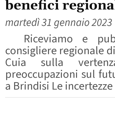
benefici regiona
martedì 31 gennaio 2023
Riceviamo e pubb
consigliere regionale di
Cuia sulla verte
preoccupazioni sul fut
a Brindisi Le incertezze 