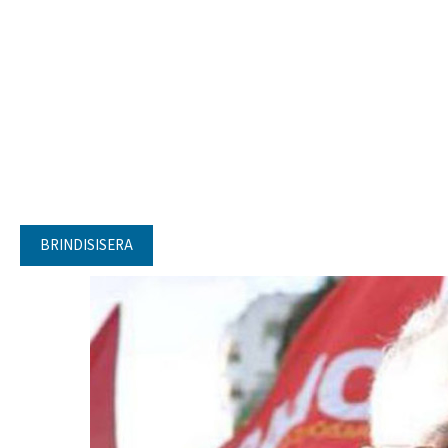
BRINDISISERA