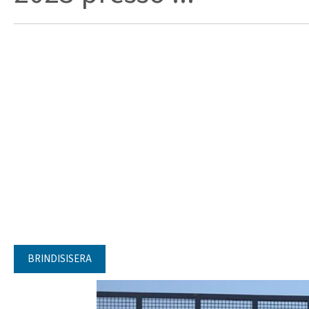
BRINDISISERA