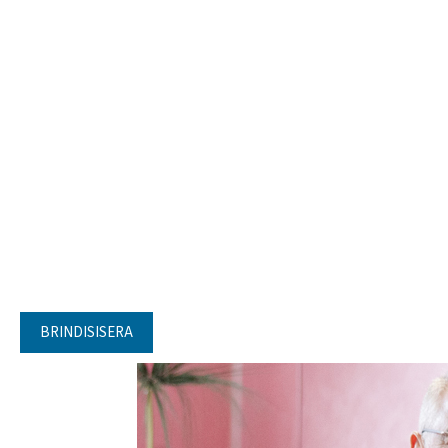
BRINDISISERA