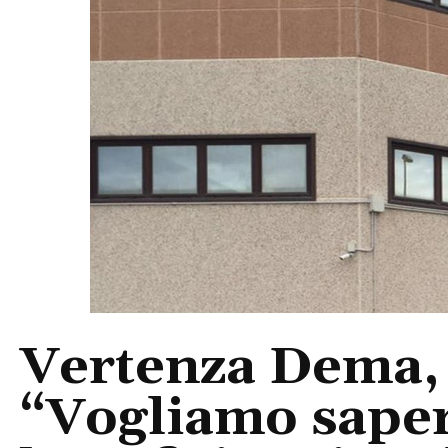
Vertenza Dema, 
“Vogliamo saper