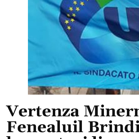
Vertenza Minerm
Fenealuil Brindi