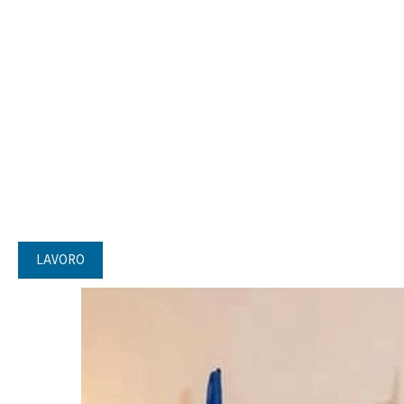
LAVORO