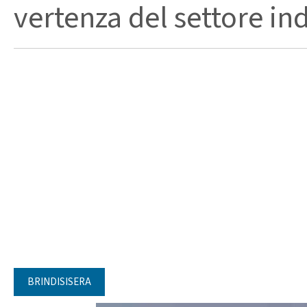
vertenza del settore ind
BRINDISISERA