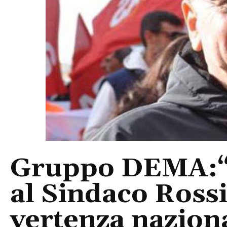
Gruppo DEMA:“I
al Sindaco Rossi
vertenza naziona