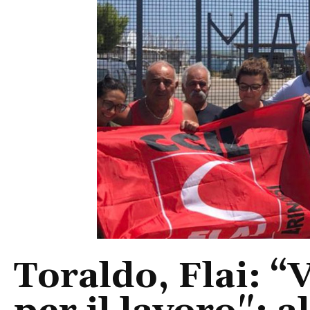
Toraldo, Flai: “