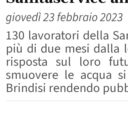
giovedì 23 febbraio 2023
130 lavoratori della Sa
più di due mesi dalla 
risposta sul loro fut
smuovere le acqua si
Brindisi rendendo pubbli