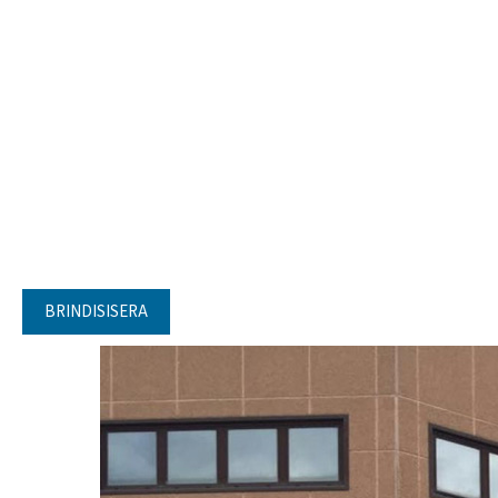
BRINDISISERA