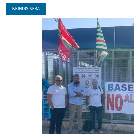
BRINDISISERA