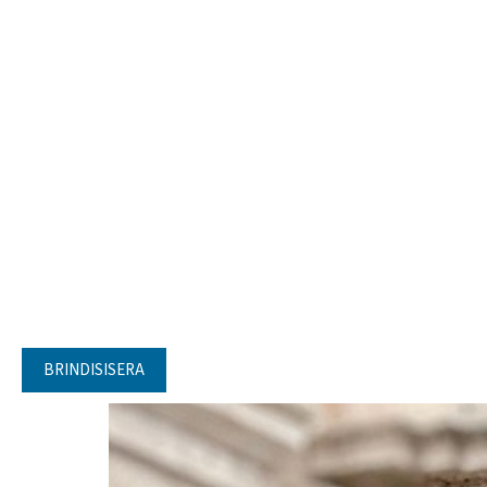
BRINDISISERA