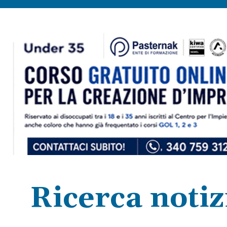
Ricerca notiz