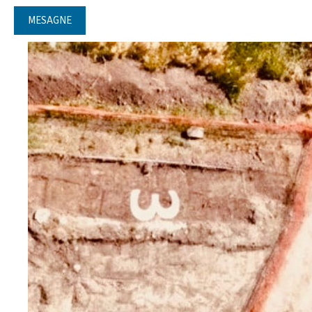
MESAGNE