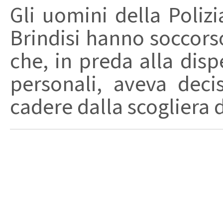
Gli uomini della Polizi
Brindisi hanno soccors
che, in preda alla dis
personali, aveva decis
cadere dalla scogliera de