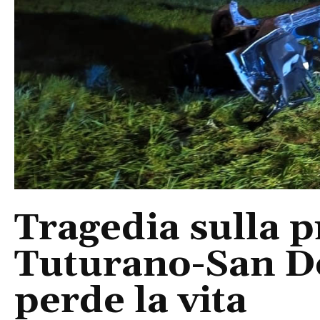
Tragedia sulla p
Tuturano-San D
perde la vita