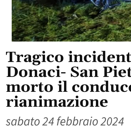
Tragico incident
Donaci- San Pie
morto il conduce
rianimazione
sabato 24 febbraio 2024