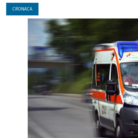
CRONACA