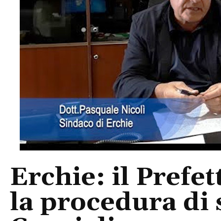
Erchie: il Prefe
la procedura di 