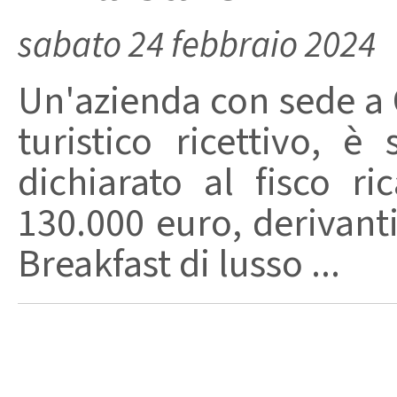
sabato 24 febbraio 2024
Un'azienda con sede a 
turistico ricettivo, 
dichiarato al fisco ri
130.000 euro, derivanti
Breakfast di lusso ...