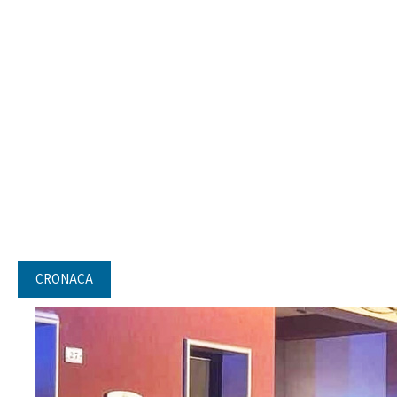
CRONACA