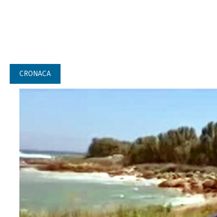
CRONACA