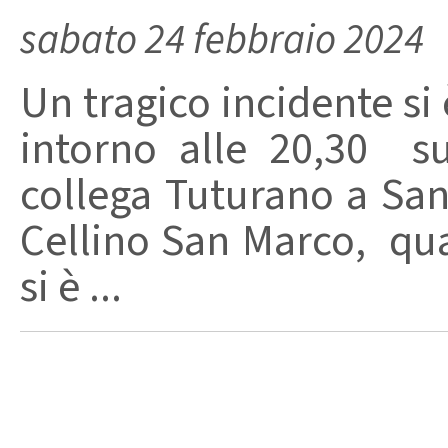
sabato 24 febbraio 2024
Un tragico incidente si è
intorno alle 20,30 su
collega Tuturano a Sa
Cellino San Marco, qu
si è ...