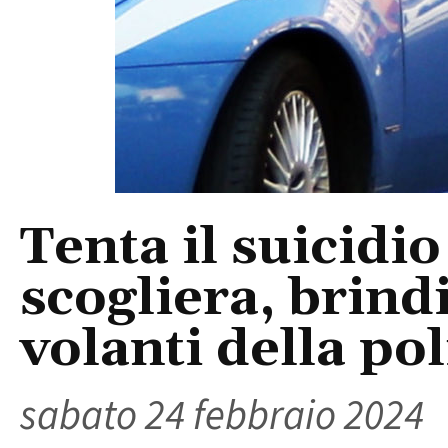
Tenta il suicidi
scogliera, brind
volanti della pol
sabato 24 febbraio 2024