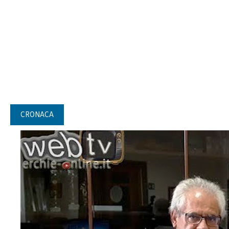
CRONACA