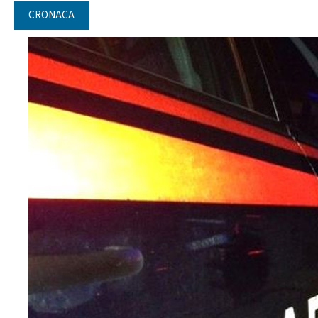
CRONACA