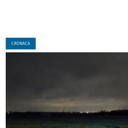
CRONACA