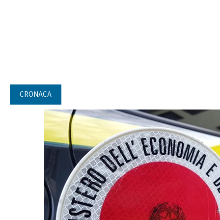
CRONACA