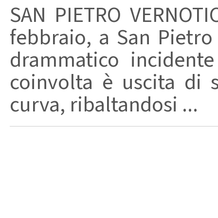
SAN PIETRO VERNOTICO 
febbraio, a San Pietro 
drammatico incidente 
coinvolta è uscita di 
curva, ribaltandosi ...