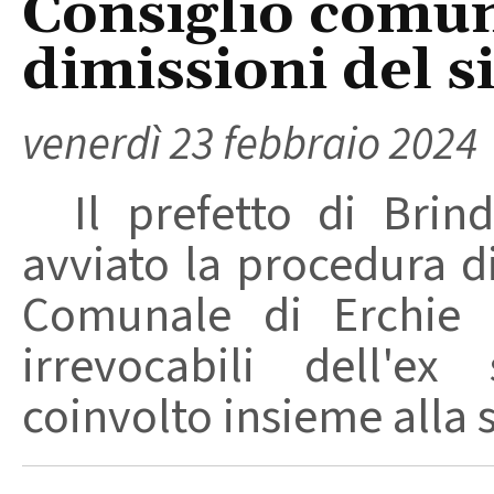
Consiglio comu
dimissioni del s
venerdì 23 febbraio 2024
Il prefetto di Brind
avviato la procedura d
Comunale di Erchie i
irrevocabili dell'ex
coinvolto insieme alla s