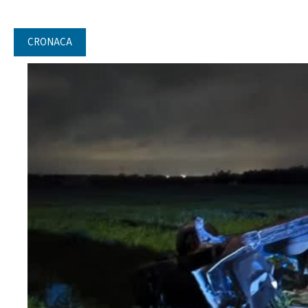
CRONACA