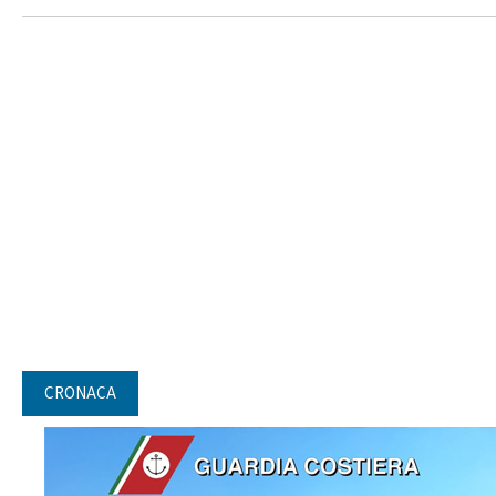
CRONACA