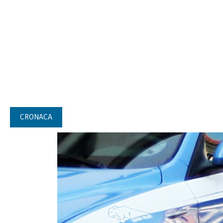
CRONACA