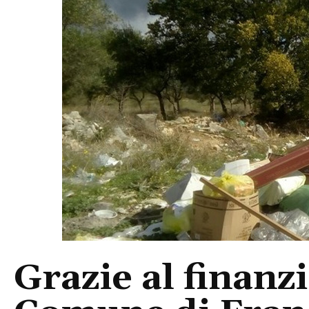
Grazie al finanz