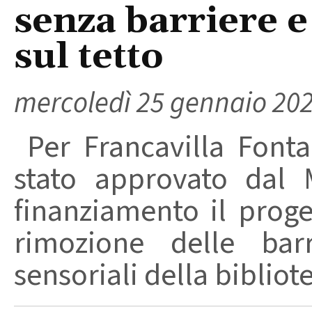
senza barriere e
sul tetto
mercoledì 25 gennaio 20
Per Francavilla Fonta
stato approvato dal 
finanziamento il prog
rimozione delle barr
sensoriali della bibliote