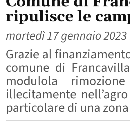
Comune di Franc
ripulisce le camp
martedì 17 gennaio 2023
Grazie al finanziamento
comune di Francavilla
modulola rimozione 
illecitamente nell’agro
particolare di una zona 