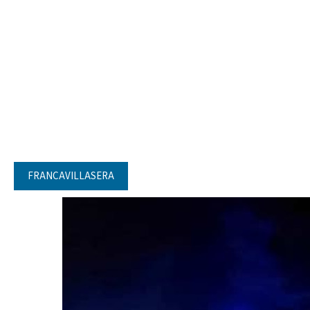
FRANCAVILLASERA