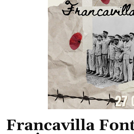
Francavilla Font