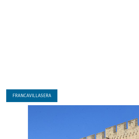
FRANCAVILLASERA