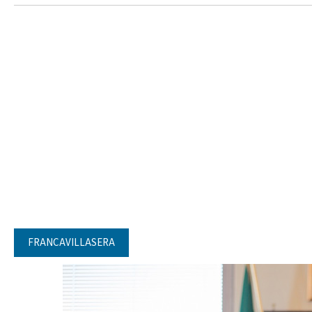
FRANCAVILLASERA