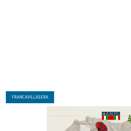
FRANCAVILLASERA