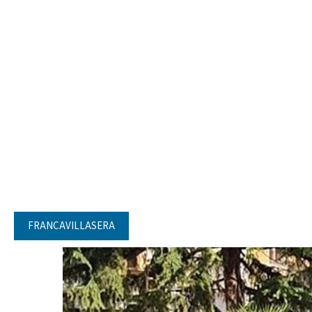
FRANCAVILLASERA