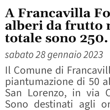
A Francavilla Fo
alberi da frutto 
totale sono 250.
sabato 28 gennaio 2023
Il Comune di Francavill
piantumazione di 50 al
San Lorenzo, in via C
Sono destinati agli o