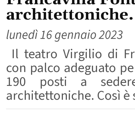
architettoniche.
lunedì 16 gennaio 2023
Il teatro Virgilio di F
con palco adeguato per 
190 posti a seder
architettoniche. Così è 