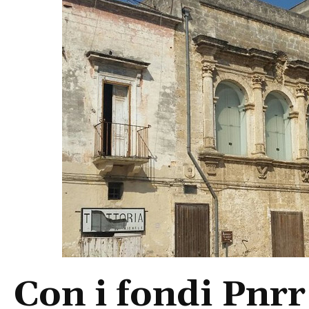
Con i fondi Pnrr