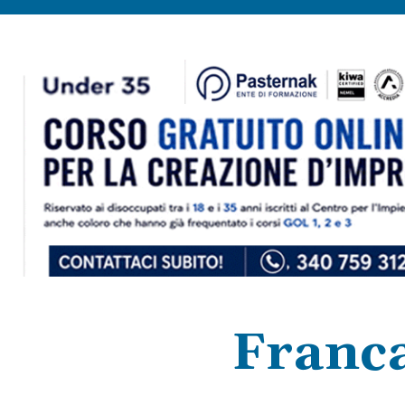
Franca