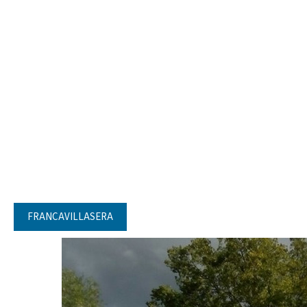
FRANCAVILLASERA