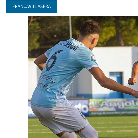
FRANCAVILLASERA