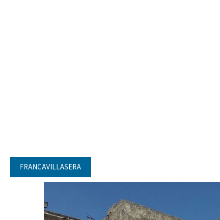
FRANCAVILLASERA