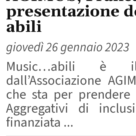
presentazione d
abili
giovedì 26 gennaio 2023
Music…abili è i
dall’Associazione AGI
che sta per prendere i
Aggregativi di inclusi
finanziata ...