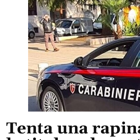
Tenta una rapin