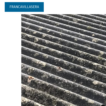
FRANCAVILLASERA