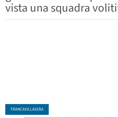
vista una squadra voliti
FRANCAVILLASERA