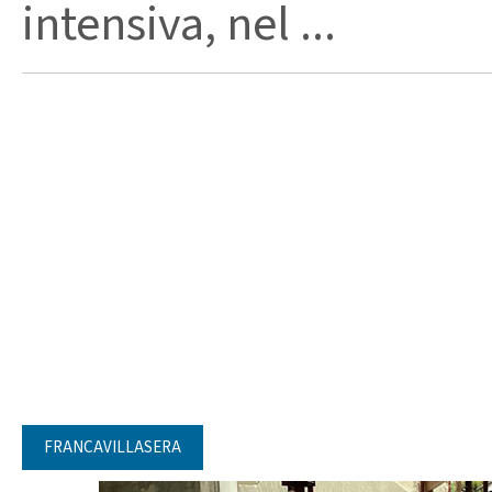
intensiva, nel ...
FRANCAVILLASERA