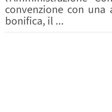
convenzione con una a
bonifica, il ...