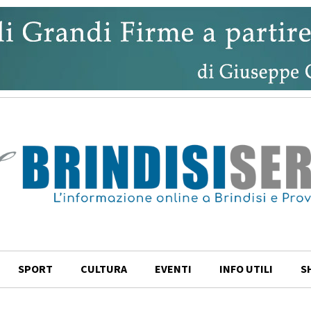
SPORT
CULTURA
EVENTI
INFO UTILI
S