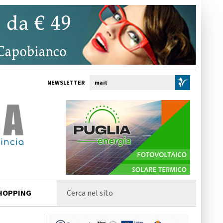
NEWSLETTER
HOPPING