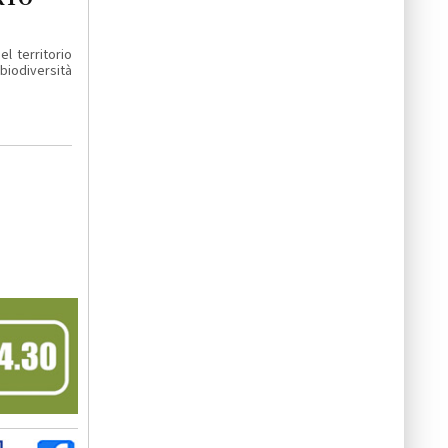
el territorio
biodiversità