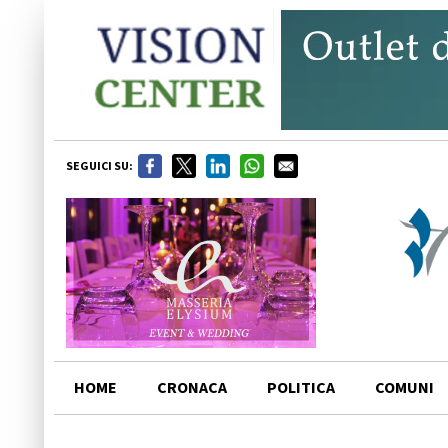
SEGUICI SU:
HOME
CRONACA
POLITICA
COMUNI