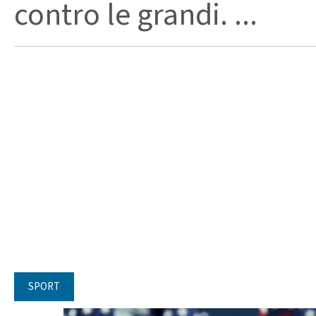
contro le grandi. ...
SPORT