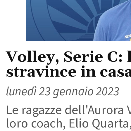
Volley, Serie C:
stravince in cas
lunedì 23 gennaio 2023
Le ragazze dell'Aurora 
loro coach, Elio Quarta,