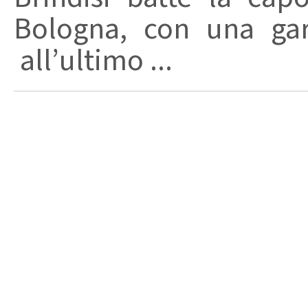
Bologna, con una gar
all’ultimo ...