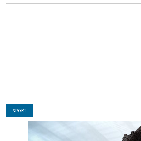
SPORT