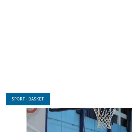
SPORT - BASKET