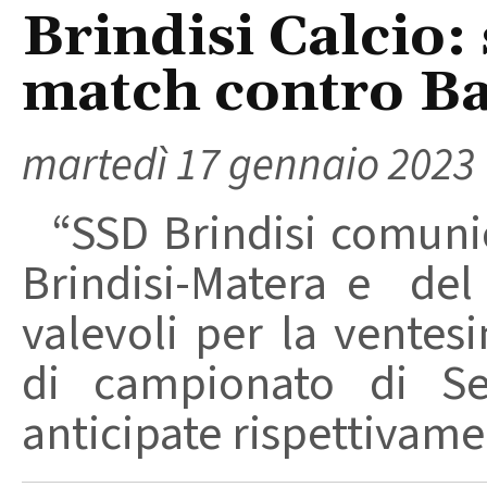
Brindisi Calcio: 
match contro Ba
martedì 17 gennaio 2023
“SSD Brindisi comunic
Brindisi-Matera e del 
valevoli per la vente
di campionato di Se
anticipate rispettivamen