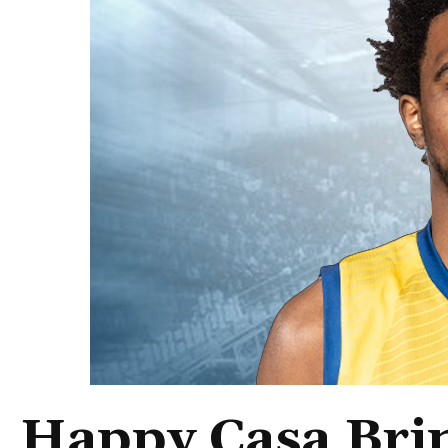
Happy Casa Brin