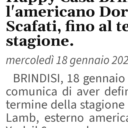
l'americano Do
Scafati, fino al 
stagione.
mercoledì 18 gennaio 20
BRINDISI, 18 gennaio 
comunica di aver defin
termine della stagione
Lamb, esterno americ