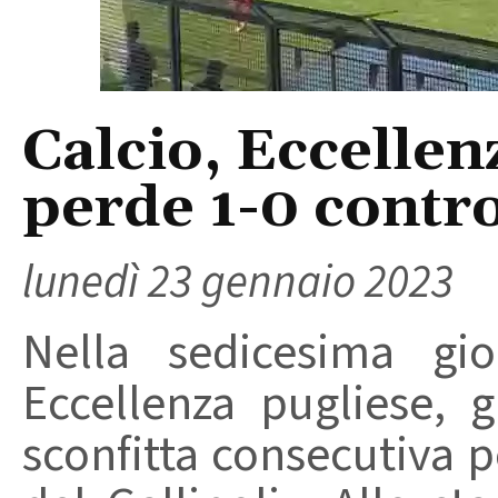
Calcio, Eccellen
perde 1-0 contro
lunedì 23 gennaio 2023
Nella sedicesima gi
Eccellenza pugliese, 
sconfitta consecutiva 