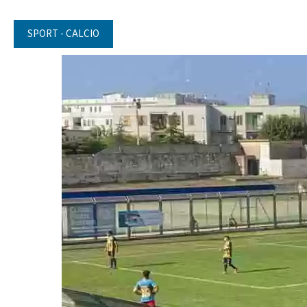
SPORT - CALCIO