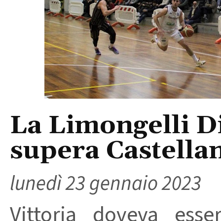
La Limongelli D
supera Castella
lunedì 23 gennaio 2023
Vittoria doveva esse