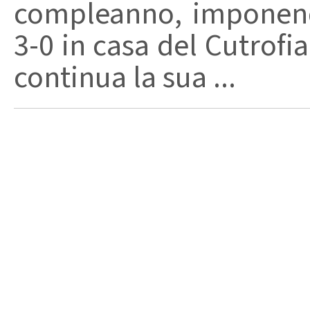
compleanno, imponend
3-0 in casa del Cutrofia
continua la sua ...