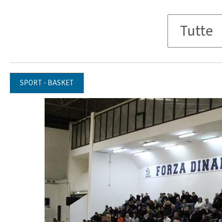
SPORT - BASKET