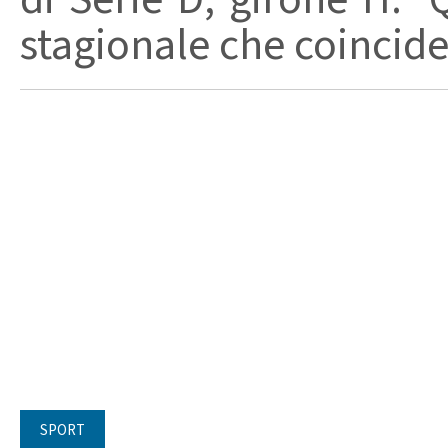
stagionale che coincide c
SPORT