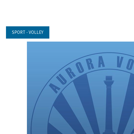
SPORT - VOLLEY