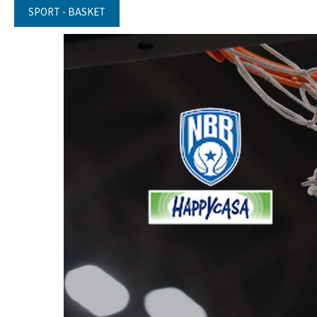
SPORT - BASKET