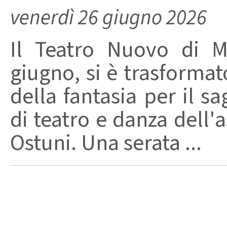
venerdì 26 giugno 2026
Il Teatro Nuovo di M
giugno, si è trasforma
della fantasia per il s
di teatro e danza dell'a
Ostuni. Una serata ...