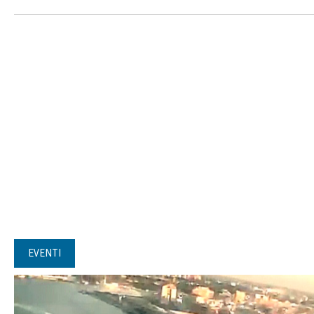
EVENTI