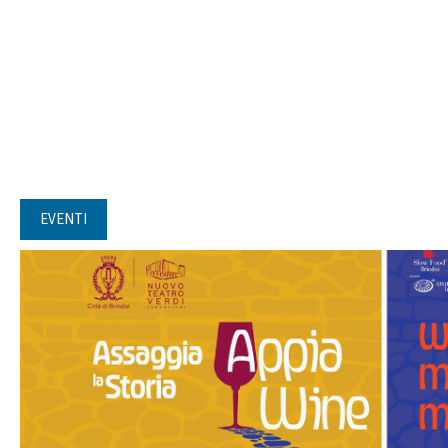
EVENTI