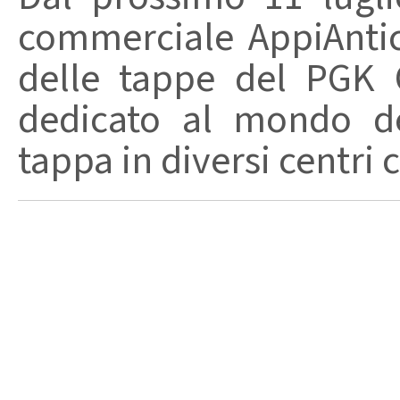
commerciale AppiAnti
delle tappe del PGK C
dedicato al mondo de
tappa in diversi centri 