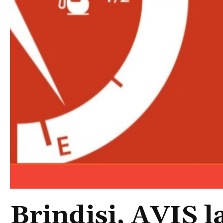
Brindisi, AVIS 