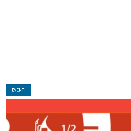
EVENTI