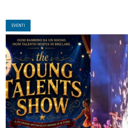
EVENTI