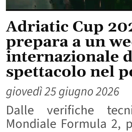
Adriatic Cup 202
prepara a un w
internazionale d
spettacolo nel p
giovedì 25 giugno 2026
Dalle verifiche tecn
Mondiale Formula 2, 