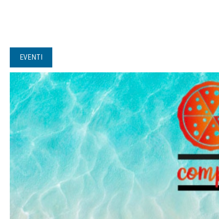
EVENTI