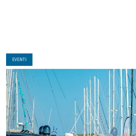
EVENTI