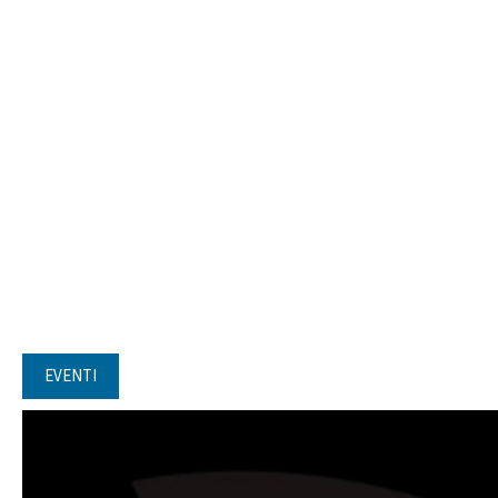
EVENTI