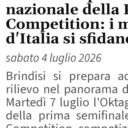
nazionale della 
Competition: i m
d'Italia si sfidan
sabato 4 luglio 2026
Brindisi si prepara 
rilievo nel panorama de
Martedì 7 luglio l'Okta
della prima semifinal