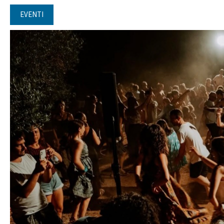
EVENTI