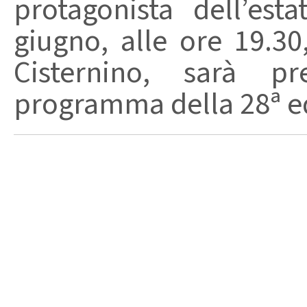
protagonista dell’est
giugno, alle ore 19.3
Cisternino, sarà pre
programma della 28ª edi