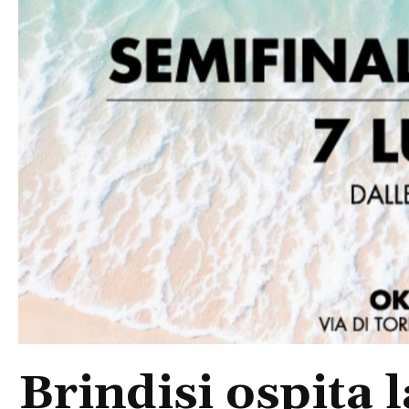
Brindisi ospita 