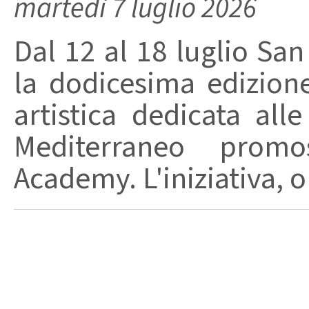
martedì 7 luglio 2026
Dal 12 al 18 luglio Sa
la dodicesima edizione
artistica dedicata al
Mediterraneo prom
Academy. L'iniziativa, o