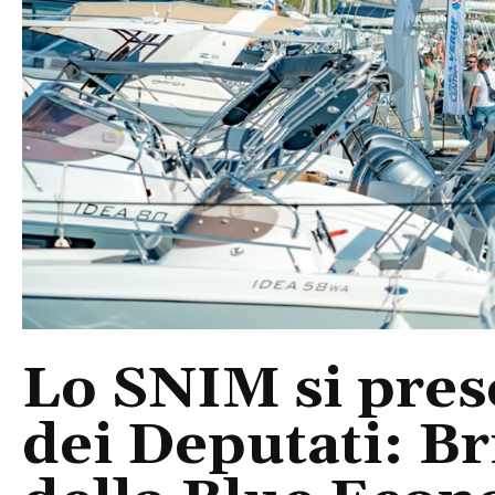
Lo SNIM si pres
dei Deputati: Br