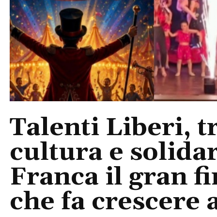
Talenti Liberi, t
cultura e solida
Franca il gran f
che fa crescere a