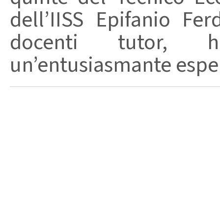
dell’IISS Epifanio Fe
docenti tutor, 
un’entusiasmante esperi