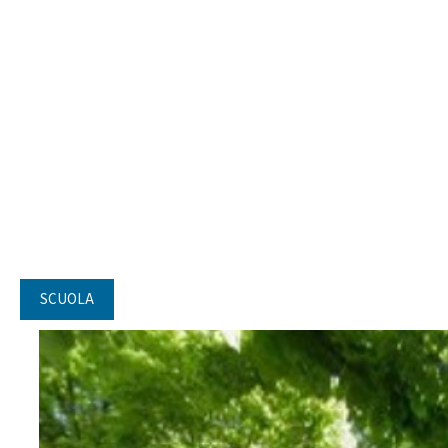
SCUOLA