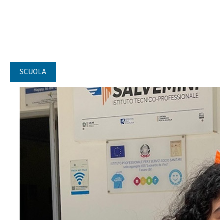
SCUOLA