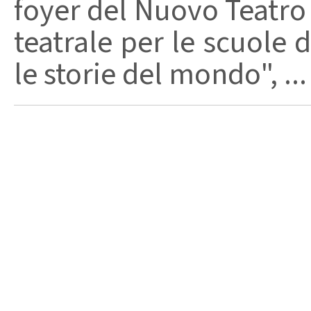
foyer del Nuovo Teatro V
teatrale per le scuole 
le storie del mondo", ...