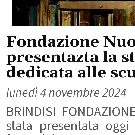
Fondazione Nuo
presentazta la s
dedicata alle sc
lunedì 4 novembre 2024
BRINDISI FONDAZION
stata presentata oggi