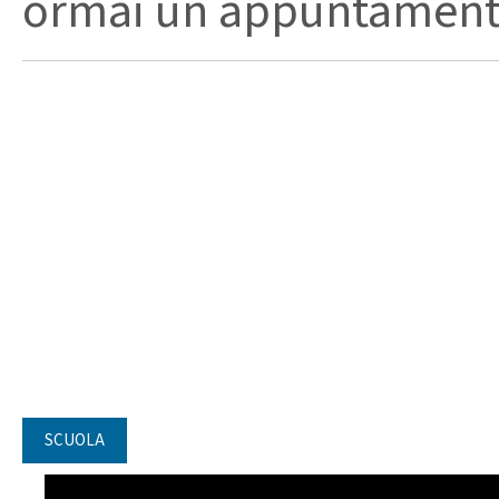
ormai un appuntamento
SCUOLA