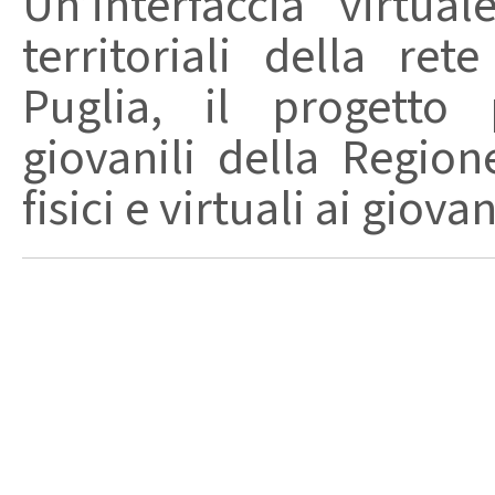
Un’interfaccia virtu
territoriali della re
Puglia, il progetto 
giovanili della Regione
fisici e virtuali ai giovani