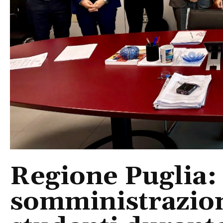
Regione Puglia: 
somministrazion