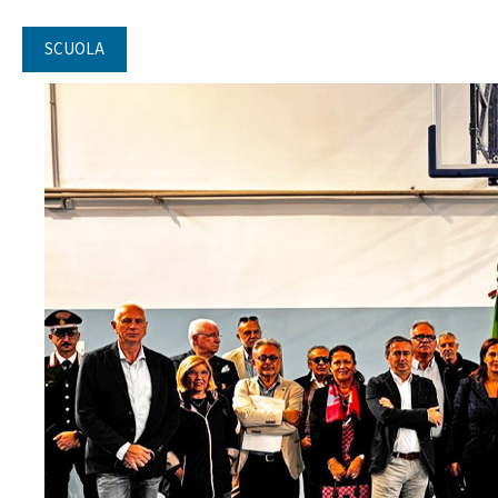
SCUOLA