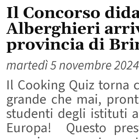
Il Concorso didat
Alberghieri arri
provincia di Bri
martedì 5 novembre 2024
Il Cooking Quiz torna 
grande che mai, pront
studenti degli istituti 
Europa! Questo prest