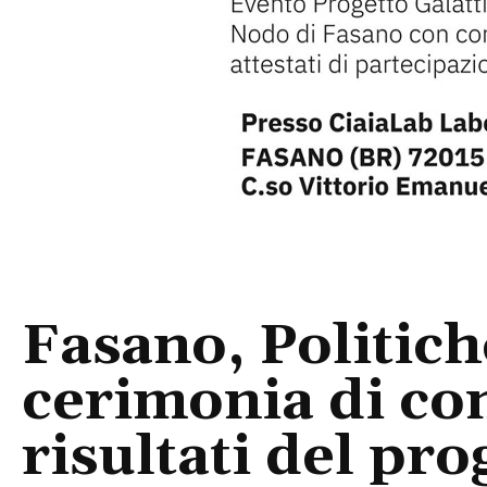
Fasano, Politich
cerimonia di co
risultati del pro