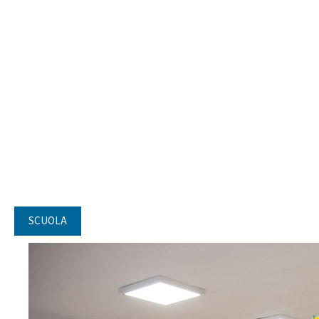
SCUOLA