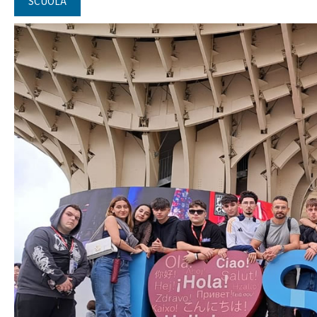
SCUOLA