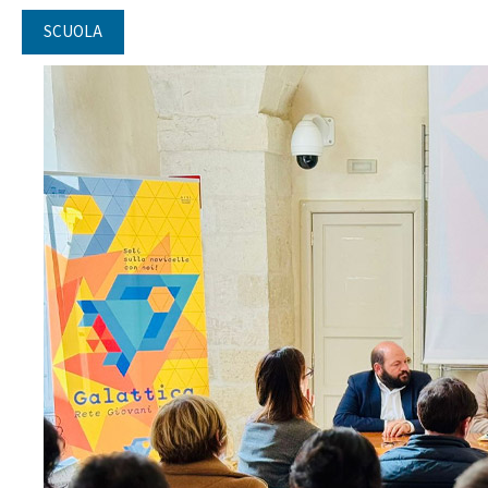
SCUOLA