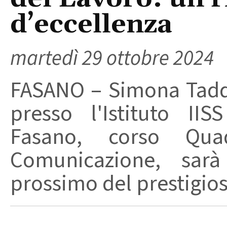
d’eccellenza
martedì 29 ottobre 2024
FASANO – Simona Tadd
presso l'Istituto II
Fasano, corso Qua
Comunicazione, sarà
prossimo del prestigioso 