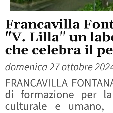
Francavilla Font
"V. Lilla" un lab
che celebra il pe
domenica 27 ottobre 202
FRANCAVILLA FONTANA 
di formazione per la
culturale e umano, l