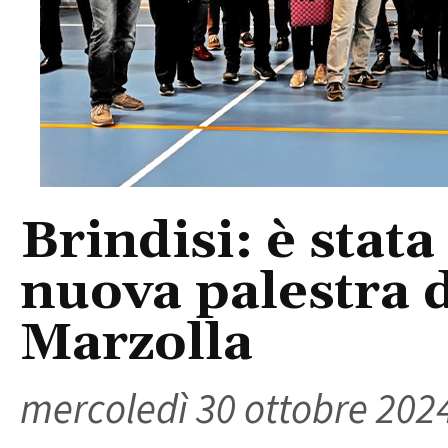
Brindisi: è stata
nuova palestra d
Marzolla
mercoledì 30 ottobre 202