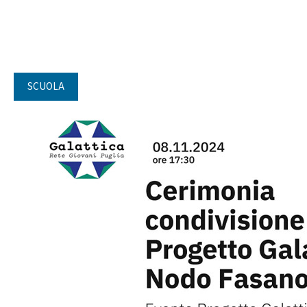
SCUOLA