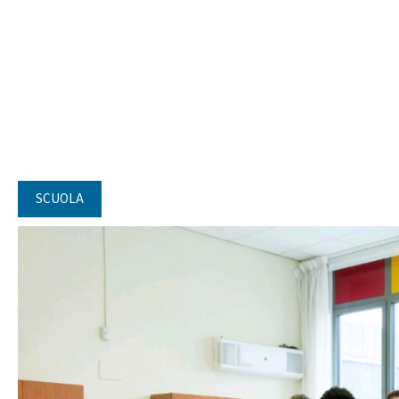
SCUOLA