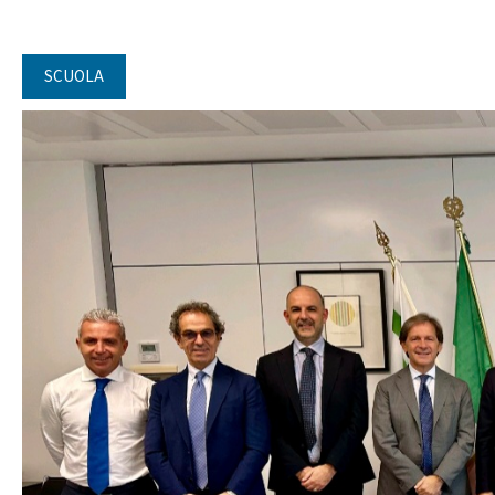
SCUOLA