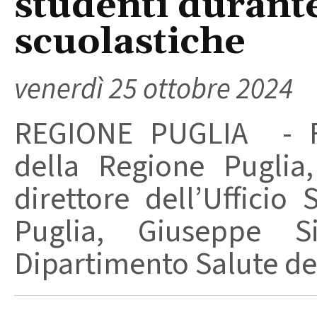
studenti durante
scuolastiche
venerdì 25 ottobre 2024
REGIONE PUGLIA - Fi
della Regione Puglia
direttore dell’Ufficio
Puglia, Giuseppe Si
Dipartimento Salute del