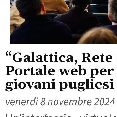
“Galattica, Rete
Portale web per 
giovani pugliesi
venerdì 8 novembre 2024