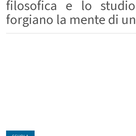
filosofica e lo studio
forgiano la mente di un 