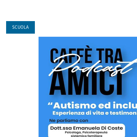
SCUOLA