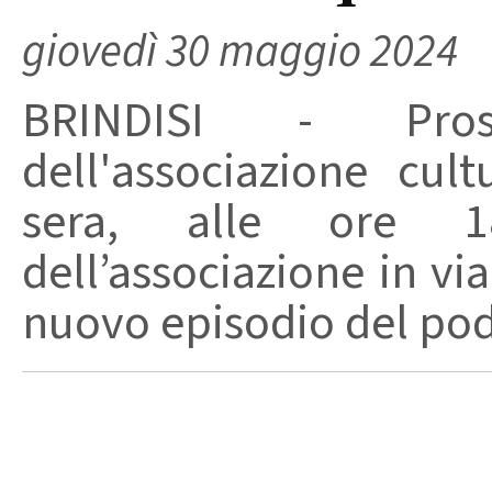
giovedì 30 maggio 2024
BRINDISI - Pros
dell'associazione cul
sera, alle ore 1
dell’associazione in vi
nuovo episodio del podc