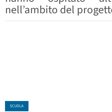
nell’ambito del progetto
SCUOLA