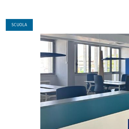
SCUOLA