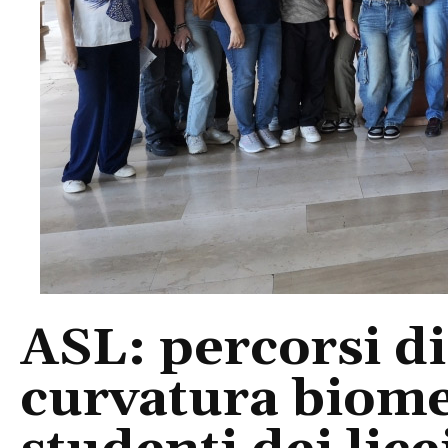
ASL: percorsi di
curvatura biomed