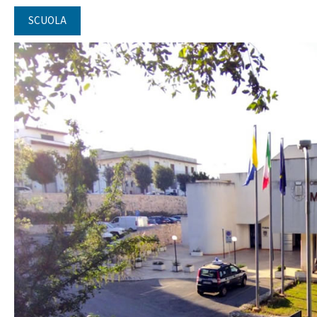
SCUOLA