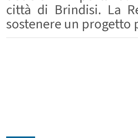
città di Brindisi. La 
sostenere un progetto p