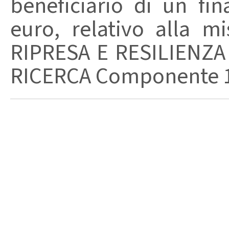
beneficiario di un fi
euro, relativo alla 
RIPRESA E RESILIENZA
RICERCA Componente 1 