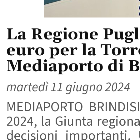
La Regione Pugl
euro per la Torr
Mediaporto di B
martedì 11 giugno 2024
MEDIAPORTO BRINDISI 
2024, la Giunta region
decisioni importanti.