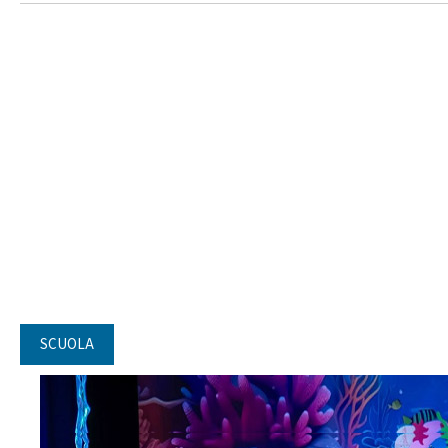
SCUOLA