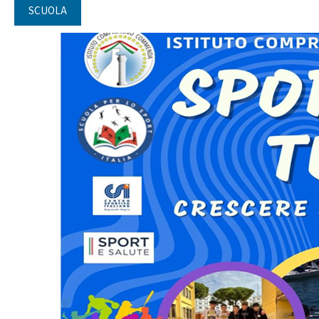
SCUOLA