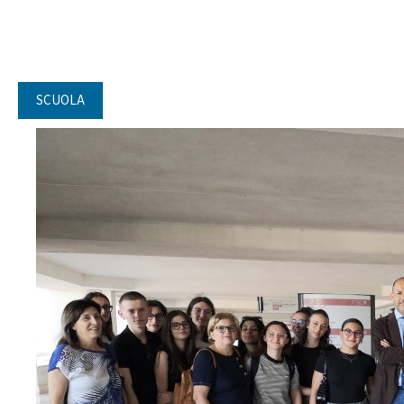
SCUOLA