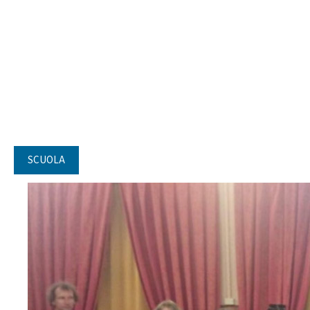
SCUOLA