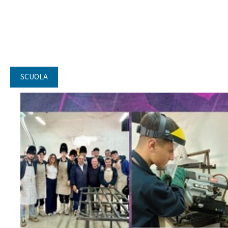
SCUOLA