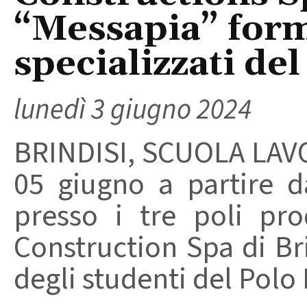
“Messapia” form
specializzati del
lunedì 3 giugno 2024
BRINDISI, SCUOLA LAVO
05 giugno a partire da
presso i tre poli pro
Construction Spa di Bri
degli studenti del Polo 