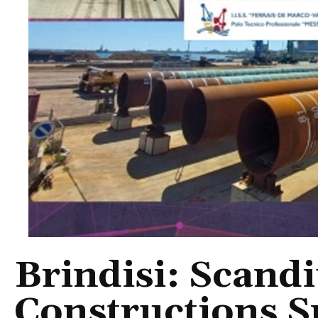
Brindisi: Scandi
Constructions S