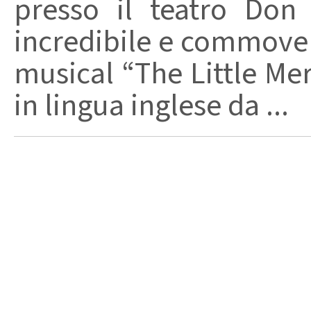
presso il teatro Don
incredibile e commoven
musical “The Little Me
in lingua inglese da ...