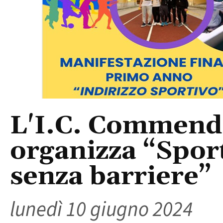
L'I.C. Commenda
organizza “Sport
senza barriere”
lunedì 10 giugno 2024