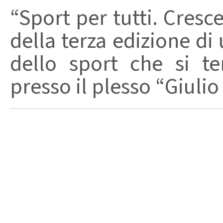
“Sport per tutti. Cresce
della terza edizione di
dello sport che si t
presso il plesso “Giulio 