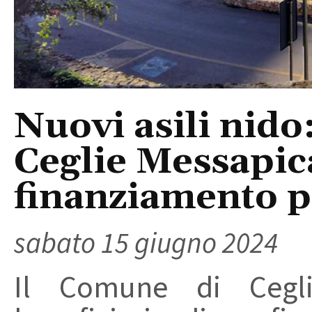
Nuovi asili nido
Ceglie Messapic
finanziamento p
sabato 15 giugno 2024
Il Comune di Cegli