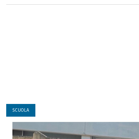
SCUOLA