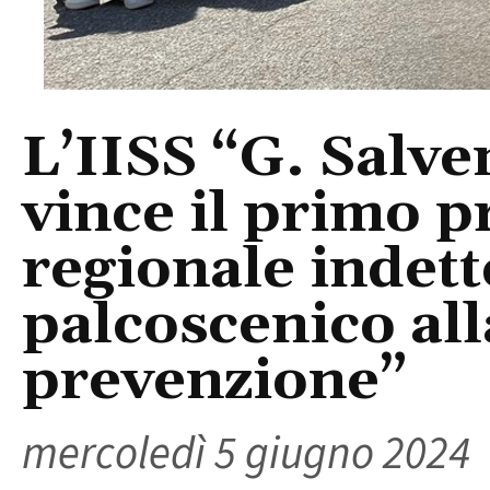
L’IISS “G. Salve
vince il primo 
regionale indett
palcoscenico all
prevenzione”
mercoledì 5 giugno 2024