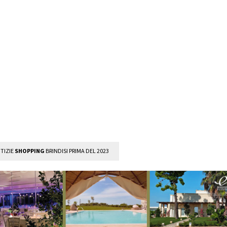
TIZIE
SHOPPING
BRINDISI PRIMA DEL 2023