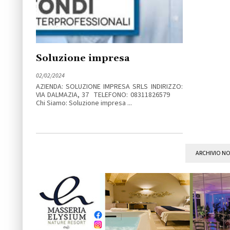
Soluzione impresa
02/02/2024
AZIENDA: SOLUZIONE IMPRESA SRLS INDIRIZZO:
VIA DALMAZIA, 37 TELEFONO: 08311826579
Chi Siamo: Soluzione impresa ...
ARCHIVIO NO