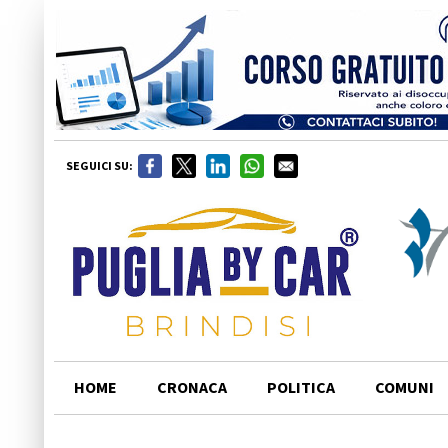
SEGUICI SU:
HOME
CRONACA
POLITICA
COMUNI