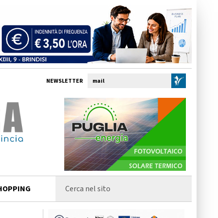
NEWSLETTER
HOPPING