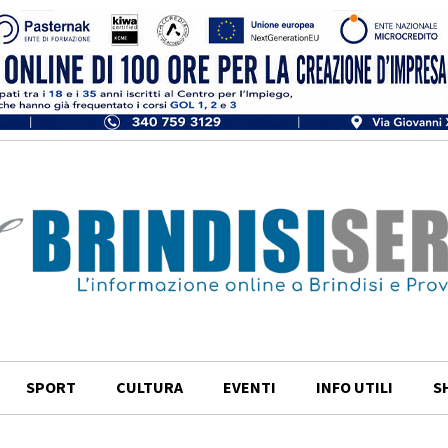
SPORT
CULTURA
EVENTI
INFO UTILI
S