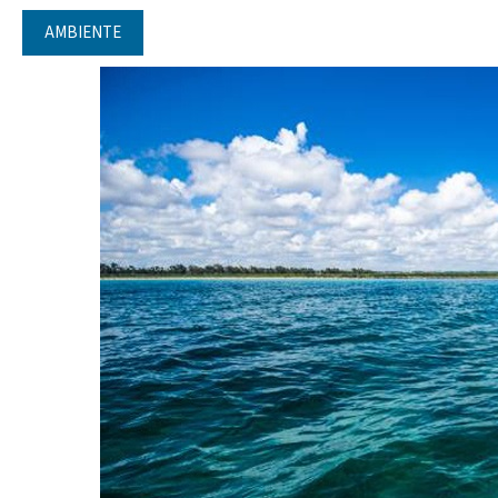
AMBIENTE