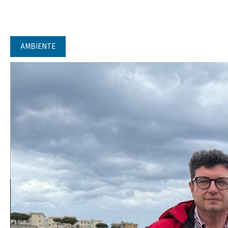
AMBIENTE