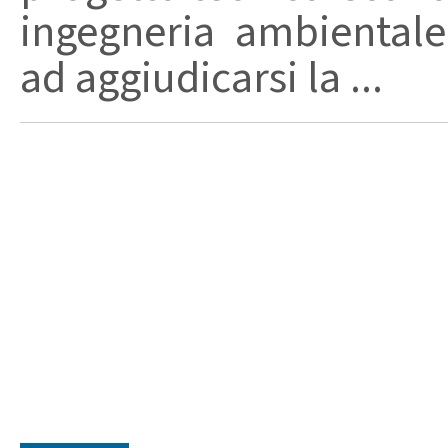
ingegneria ambientale
ad aggiudicarsi la ...