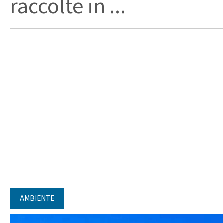
raccolte in ...
AMBIENTE