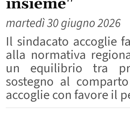
insieme"
martedì 30 giugno 2026
Il sindacato accoglie 
alla normativa regiona
un equilibrio tra pr
sostegno al comparto 
accoglie con favore il p