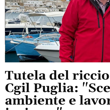
Tutela del riccio
Cgil Puglia: "Sce
ambiente e lavo