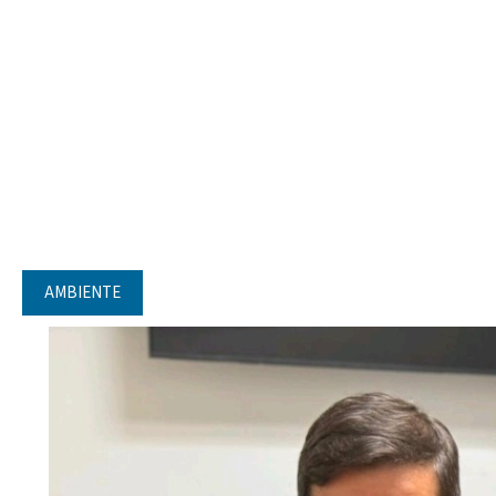
AMBIENTE