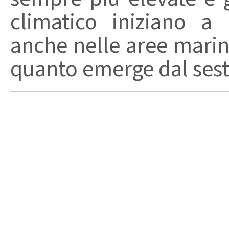
climatico iniziano a
anche nelle aree mari
quanto emerge dal sesto