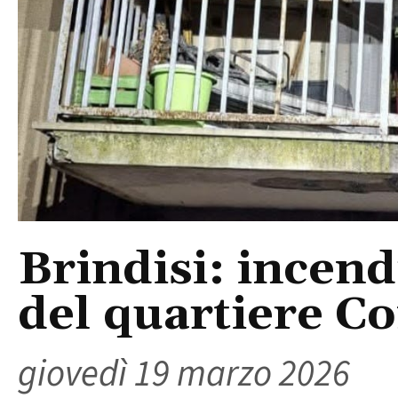
Brindisi: incend
del quartiere 
giovedì 19 marzo 2026