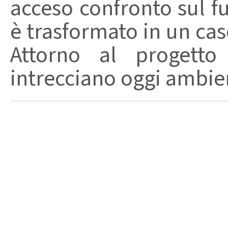
acceso confronto sul fu
è trasformato in un caso
Attorno al progetto 
intrecciano oggi ambient