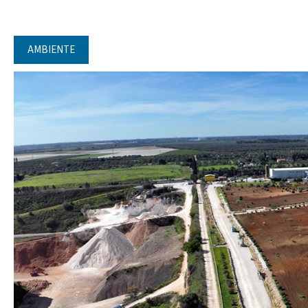
AMBIENTE