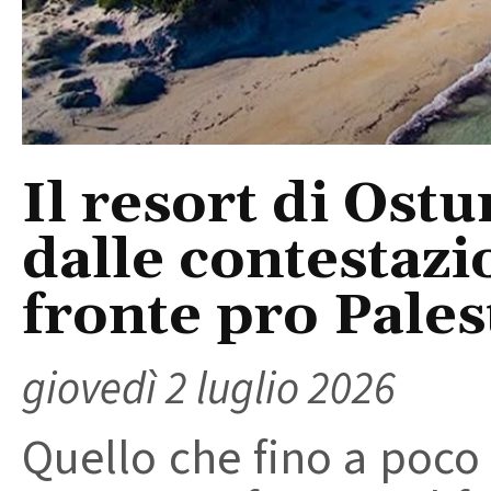
Il resort di Ostu
dalle contestazi
fronte pro Pales
giovedì 2 luglio 2026
Quello che fino a poc