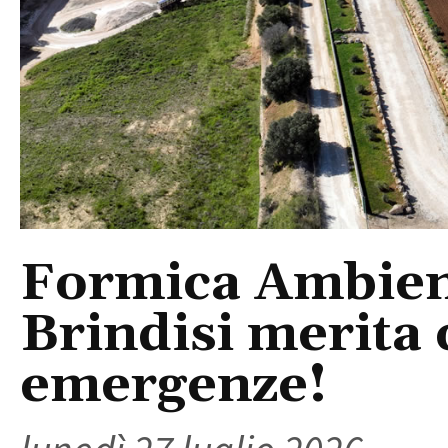
Formica Ambiente
Brindisi merita
emergenze!