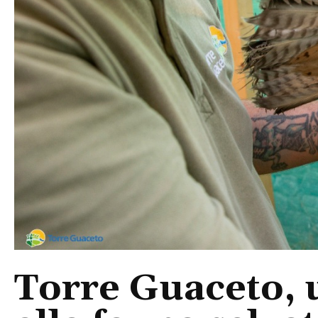
Torre Guaceto, 