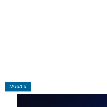
AMBIENTE