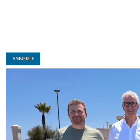
AMBIENTE