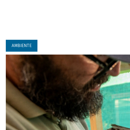
AMBIENTE