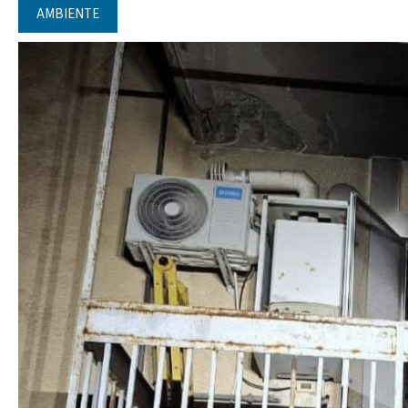
AMBIENTE