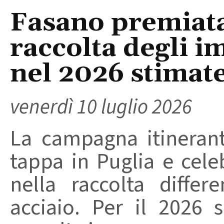
Fasano premiata
raccolta degli im
nel 2026 stimate
venerdì 10 luglio 2026
La campagna itineran
tappa in Puglia e cele
nella raccolta differ
acciaio. Per il 2026 