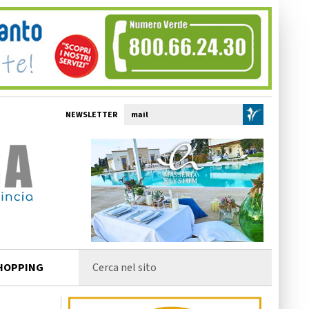
NEWSLETTER
HOPPING