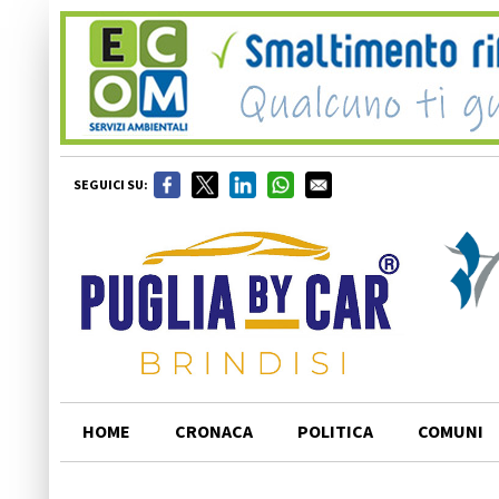
SEGUICI SU:
HOME
CRONACA
POLITICA
COMUNI