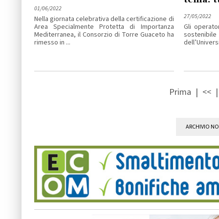
01/06/2022
27/05/2022
Nella giornata celebrativa della certificazione di
Area Specialmente Protetta di Importanza
Gli operato
Mediterranea, il Consorzio di Torre Guaceto ha
sostenibi
rimesso in ...
dell’Universi
Prima
|
<<
ARCHIVIO NO