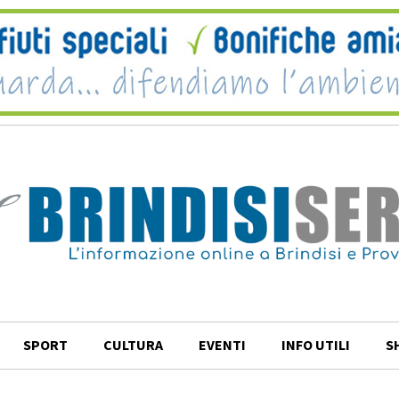
SPORT
CULTURA
EVENTI
INFO UTILI
S