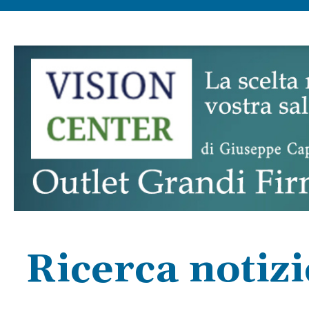
Ricerca notizi