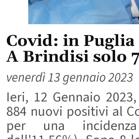
Covid: in Puglia
A Brindisi solo 7
venerdì 13 gennaio 2023
Ieri, 12 Gennaio 2023, 
884 nuovi positivi al Co
per una incidenza