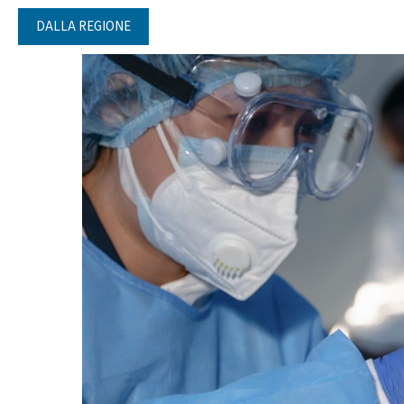
DALLA REGIONE